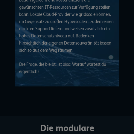
gewünschten IT-Ressourcen zur Verfügung stellen
kann. Lokale Cloud-Provider wie gridscale können,
im Gegensatz zu großen Hyperscalern, zudem einen
direkten Support liefern und weisen zusätzlich ein
hohes Datenschutzniveau auf. Bedenken
hinsichtlich der eigenen Datensouveränität lassen
sich so aus dem Weg räumen.
Die Frage, die bleibt, ist also: Worauf wartest du
eigentlich?
Die modulare