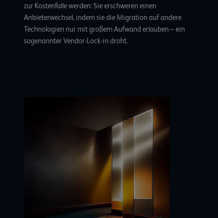
zur Kostenfalle werden: Sie erschweren einen
Anbieterwechsel, indem sie die Migration auf andere
Technologien nur mit großem Aufwand erlauben – ein
sogenannter
Vendor-Lock-in
droht.