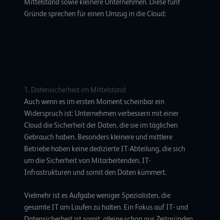
Mittelstand sowie kleinere Unternehmen. Diese fünf
Gründe sprechen für einen Umzug in die Cloud:
1. Datensicherheit im Mittelstand
Auch wenn es im ersten Moment scheinbar ein
Widerspruch ist: Unternehmen verbessern mit einer
Cloud die Sicherheit der Daten, die sie im täglichen
Gebrauch haben. Besonders kleinere und mittlere
Betriebe haben keine dedizierte IT-Abteilung, die sich
um die Sicherheit von Mitarbeitenden, IT-
Infrastrukturen und somit den Daten kümmert.
Vielmehr ist es Aufgabe weniger Spezialisten, die
gesamte IT am Laufen zu halten. Ein Fokus auf IT- und
Datensicherheit ist somit, alleine schon aus Zeitgründen,