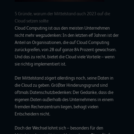
5 Gründe, warum der Mittelstand auch 2023 auf die
Cloud setzen sollte
Cloud Computing ist aus den meisten Unternehmen
nicht mehr wegzudenken: In den letzten elf Jahren ist der
Anteil an Organisationen, die auf Cloud Computing
zurückgreifen, von
28 auf ganze 84 Prozent gewachsen
.
Und das zu recht, bietet die Cloud viele Vorteile – wenn
sie richtig implementiert ist.
Der Mittelstand zögert allerdings noch, seine Daten in
die Cloud zu geben. Größter Hinderungsgrund sind
oftmals Datenschutzbedenken: Der Gedanke, dass die
eigenen Daten außerhalb des Unternehmens in einem
fremden Rechenzentrum liegen, behagt vielen
Entscheidern nicht.
Doch der Wechsel lohnt sich – besonders für den