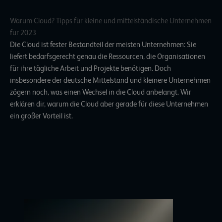
Warum Cloud? Tipps für kleine und mittelständische Unternehmen
für 2023
Die Cloud ist fester Bestandteil der meisten Unternehmen: Sie
liefert bedarfsgerecht genau die Ressourcen, die Organisationen
für ihre tägliche Arbeit und Projekte benötigen. Doch
insbesondere der deutsche Mittelstand und kleinere Unternehmen
zögern noch, was einen Wechsel in
die Cloud
anbelangt. Wir
erklären dir, warum die Cloud aber gerade für diese Unternehmen
ein großer Vorteil ist.