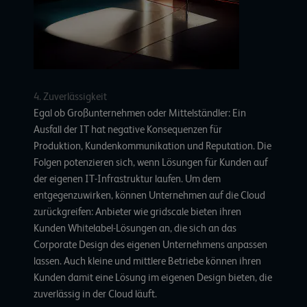
4. Zuverlässigkeit
Egal ob Großunternehmen oder Mittelständler: Ein
Ausfall der IT hat negative Konsequenzen für
Produktion, Kundenkommunikation und Reputation. Die
Folgen potenzieren sich, wenn Lösungen für Kunden auf
der eigenen IT-Infrastruktur laufen. Um dem
entgegenzuwirken, können Unternehmen auf die Cloud
zurückgreifen: Anbieter wie gridscale bieten ihren
Kunden
Whitelabel-Lösungen an
, die sich an das
Corporate Design des eigenen Unternehmens anpassen
lassen. Auch kleine und mittlere Betriebe können ihren
Kunden damit eine Lösung im eigenen Design bieten, die
zuverlässig in der Cloud läuft.