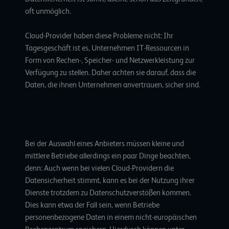
oft unmöglich.
Cloud-Provider haben diese Probleme nicht: Ihr
Tagesgeschäft ist es, Unternehmen IT-Ressourcen in
Form von Rechen-, Speicher- und Netzwerkleistung zur
Verfügung zu stellen. Daher achten sie darauf, dass die
Daten, die ihnen Unternehmen anvertrauen, sicher sind.
Bei der Auswahl eines Anbieters müssen kleine und
mittlere Betriebe allerdings ein paar Dinge beachten,
denn: Auch wenn bei vielen Cloud-Providern die
Datensicherheit stimmt, kann es bei der Nutzung ihrer
Dienste trotzdem zu Datenschutzverstößen kommen.
Dies kann etwa der Fall sein, wenn Betriebe
personenbezogene Daten in einem nicht-europäischen