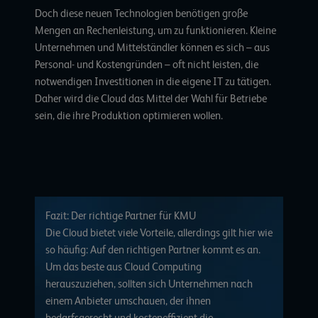
Doch diese neuen Technologien benötigen
große
Mengen an Rechenleistung
, um zu funktionieren. Kleine
Unternehmen und Mittelständler können es sich – aus
Personal- und Kostengründen – oft nicht leisten, die
notwendigen Investitionen in die eigene IT zu tätigen.
Daher wird die Cloud das Mittel der Wahl für Betriebe
sein, die ihre Produktion optimieren wollen.
Fazit: Der richtige Partner für KMU
Die Cloud bietet viele Vorteile, allerdings gilt hier wie
so häufig: Auf den richtigen Partner kommt es an.
Um das beste aus Cloud Computing
herauszuziehen, sollten sich Unternehmen nach
einem Anbieter umschauen, der ihnen
bedarfsgerecht und kosteneffizient die