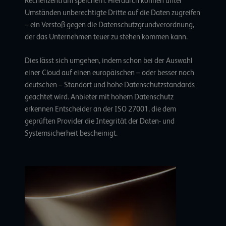
Rechenzentrum speichern. Hierdurch können unter
Umständen unberechtigte Dritte auf die Daten zugreifen
– ein Verstoß gegen die Datenschutzgrundverordnung,
der das Unternehmen teuer zu stehen kommen kann.
Dies lässt sich umgehen, indem schon bei der Auswahl
einer Cloud auf einen europäischen – oder besser noch
deutschen – Standort und hohe Datenschutzstandards
geachtet wird.
Anbieter mit hohem Datenschutz
erkennen Entscheider an der ISO 27001
, die dem
geprüften Provider die Integrität der Daten- und
Systemsicherheit bescheinigt.