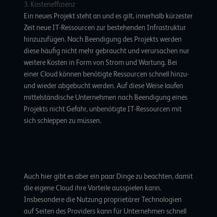
3. Kosteneffizienz
Ein neues Projekt steht an und es gilt, innerhalb kürzester
Zeit neue IT-Ressourcen zur bestehenden Infrastruktur
hinzuzufügen. Nach Beendigung des Projekts werden
diese häufig nicht mehr gebraucht und verursachen nur
weitere Kosten in Form von Strom und Wartung. Bei
einer Cloud können benötigte Ressourcen schnell hinzu-
und wieder abgebucht werden. Auf diese Weise laufen
mittelständische Unternehmen nach Beendigung eines
Projekts nicht Gefahr, unbenötigte IT-Ressourcen mit
sich schleppen zu müssen.
Auch hier gibt es aber ein paar Dinge zu beachten, damit
die eigene Cloud ihre Vorteile ausspielen kann.
Insbesondere die Nutzung proprietärer Technologien
auf Seiten des Providers kann für Unternehmen schnell