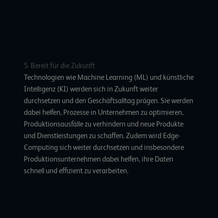
5. Bereit für die Zukunft
Technologien wie Machine Learning (ML) und
künstliche
Intelligenz
(KI) werden sich in Zukunft weiter
durchsetzen und den Geschäftsalltag prägen. Sie werden
dabei helfen, Prozesse in Unternehmen zu optimieren,
Produktionsausfälle zu verhindern und neue Produkte
und Dienstleistungen zu schaffen. Zudem wird
Edge-
Computing
sich weiter durchsetzen und insbesondere
Produktionsunternehmen dabei helfen, ihre Daten
schnell und effizient zu verarbeiten.