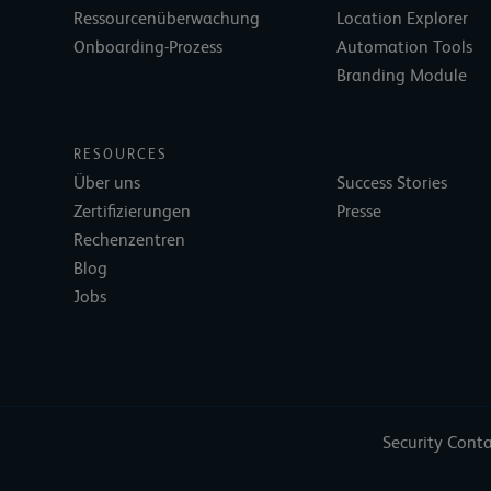
Ressourcenüberwachung
Location Explorer
Onboarding-Prozess
Automation Tools
Branding Module
RESOURCES
Über uns
Success Stories
Zertifizierungen
Presse
Rechenzentren
Blog
Jobs
Security Cont