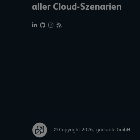
aller Cloud-Szenarien
© Copyright 2026, gridscale GmbH