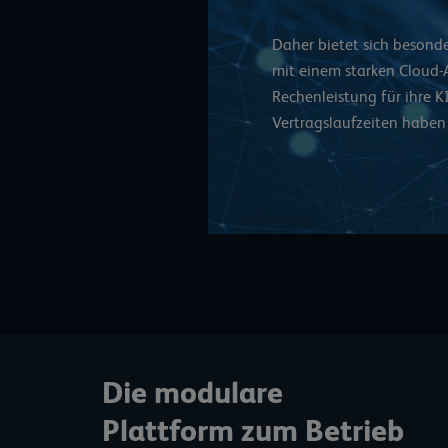
Daher bietet sich besond
mit einem starken Cloud-A
Rechenleistung für ihre
Vertragslaufzeiten haben 
Die modulare
Plattform zum Betrieb