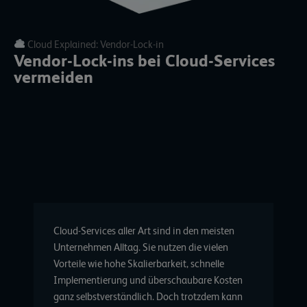
Cloud Explained: Vendor-Lock-in
Vendor-Lock-ins bei Cloud-Services
vermeiden
Cloud-Services
aller Art sind in den meisten
Unternehmen Alltag. Sie nutzen die vielen
Vorteile wie hohe Skalierbarkeit, schnelle
Implementierung und überschaubare Kosten
ganz selbstverständlich. Doch trotzdem kann