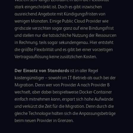
stark eingeschränkt ist. Doch es gibt inzwischen
ausreichend Angebote mit Kündigungsfristen von
wenigen Monaten. Einige Public Cloud Provider wie
gridscale verzichten sogar ganz auf eine Bindungsfrist
und
stellen nur die tatsächliche Nutzung der Ressourcen
in Rechnung
, teils sogar sekundengenau. Hier entsteht
die größte Flexibilität und es gibt bei einer vorzeitigen
Vertragsauflösung keine zusätzlichen Kosten.
Der Einsatz von Standards
ist in aller Regel
kostengünstiger – sowohl im IT-Betrieb als auch bei der
Migration. Denn wer von Provider A nach Provider B
wechselt, aber dabei beispielsweise
Docker-Container
einfach mitnehmen kann, erspart sich hohe Aufwände
und verkürzt die Zeit für die Migration. Denn durch die
gleiche Technologie halten sich die Anpassungsbeträge
beim neuen Provider in Grenzen.