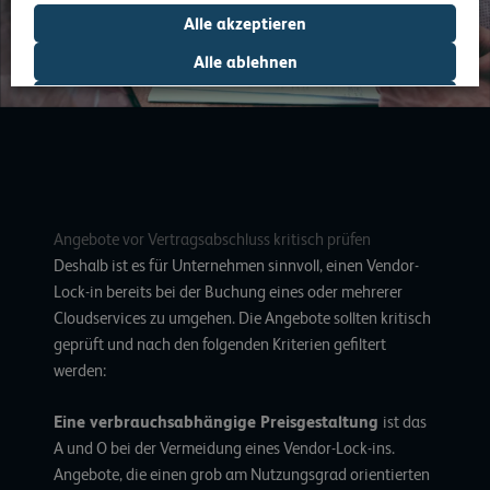
Alle akzeptieren
Alle ablehnen
Auswahl erlauben
Angebote vor Vertragsabschluss kritisch prüfen
Deshalb ist es für Unternehmen sinnvoll, einen Vendor-
Lock-in bereits bei der Buchung eines oder mehrerer
Cloudservices zu umgehen. Die Angebote sollten kritisch
geprüft und nach den folgenden Kriterien gefiltert
werden:
Eine verbrauchsabhängige Preisgestaltung
ist das
A und O bei der Vermeidung eines Vendor-Lock-ins.
Angebote, die einen grob am Nutzungsgrad orientierten