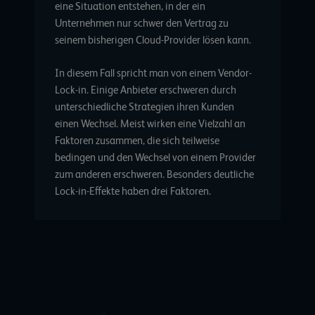
eine Situation entstehen, in der ein
Unternehmen nur schwer den Vertrag zu
seinem bisherigen Cloud-Provider lösen kann.
In diesem Fall spricht man von einem Vendor-
Lock-in. Einige Anbieter erschweren durch
unterschiedliche Strategien ihren Kunden
einen Wechsel. Meist wirken eine Vielzahl an
Faktoren zusammen, die sich teilweise
bedingen und den Wechsel von einem Provider
zum anderen erschweren. Besonders deutliche
Lock-in-Effekte haben drei Faktoren.