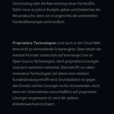
Umschulung oder die Rekrutierung neuer Fachkräfte.
Dafür muss es jedoch Budgets geben und Geduld bei der
Personalsuche, denn sie ist angesichts des verbreiteten
Fachkräftemangels
nicht einfach.
Proprietäre Technologien
sind auch in der Cloud-Welt
eine nicht zu vermeidende Schwierigkeit. Zwar setzen die
meisten Provider inzwischen auf eine lange Liste an
Open-Source-Technologien
, doch proprietäre Lösungen
sind auch weiterhin verbreitet. Dies betrifft vor allem
innovative Technologien, bei denen eine stärkere
Kundenbindung erhofft wird. Grundsätzlich ist gegen
den Einsatz solcher Lösungen nichts einzuwenden, doch
wenn ein Unternehmen ausschließlich auf proprietäre
Lösungen angewiesen ist, wird der spätere
Anbieterwechsel erschwert.