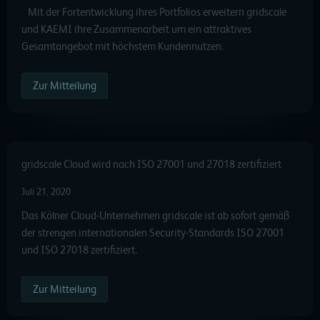
Mit der Fortentwicklung ihres Portfolios erweitern gridscale
und KAEMI ihre Zusammenarbeit um ein attraktives
Gesamtangebot mit höchstem Kundennutzen.
Zur Mitteilung
gridscale Cloud wird nach ISO 27001 und 27018 zertifiziert
Juli 21, 2020
Das Kölner Cloud-Unternehmen gridscale ist ab sofort gemäß
der strengen internationalen Security-Standards ISO 27001
und ISO 27018 zertifiziert.
Zur Mitteilung