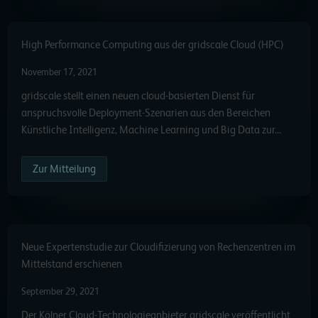
High Performance Computing aus der gridscale Cloud (HPC)
November 17, 2021
gridscale stellt einen neuen cloud-basierten Dienst für
anspruchsvolle Deployment-Szenarien aus den Bereichen
Künstliche Intelligenz, Machine Learning und Big Data zur…
Zur Mitteilung
Neue Expertenstudie zur Cloudifizierung von Rechenzentren im
Mittelstand erschienen
September 29, 2021
Der Kölner Cloud-Technologieanbieter gridscale veröffentlicht