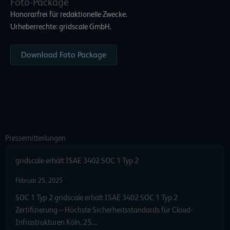
Foto-Package
Honorarfrei für redaktionelle Zwecke.
Urheberrechte: gridscale GmbH.
Download Foto Package
Pressemitteilungen
gridscale erhält ISAE 3402 SOC 1 Typ 2
Februar 25, 2025
SOC 1 Typ 2 gridscale erhält ISAE 3402 SOC 1 Typ 2
Zertifizierung – Höchste Sicherheitsstandards für Cloud-
Infrastrukturen Köln, 25….