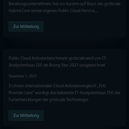
Beratungsunternehmen, hat vor kurzem auf Basis des gridscale
Hybrid Core seinen eigenen Public Cloud-Service,…
Zur Mitteilung
Public Cloud Anbieterbenchmark: gridscale wird von IT-
Analystenhaus ISG als Rising Star 2021 ausgezeichnet
Dezember 1, 2021
In ihrem internationalen Cloud-Anbietervergleich „ISG
Provider Lens“ würdigt das bekannte IT-Analystenhaus ISG die
Fortentwicklungen der gridscale Technologie.
Zur Mitteilung