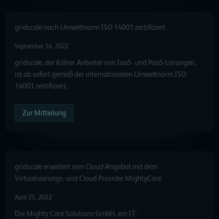
gridscale nach Umweltnorm ISO 14001 zertifiziert
September 14, 2022
gridscale, der Kölner Anbieter von IaaS- und PaaS-Lösungen,
ist ab sofort gemäß der internationalen Umweltnorm ISO
14001 zertifiziert.
Zur Mitteilung
gridscale erweitert sein Cloud-Angebot mit dem
Virtualisierungs- und Cloud Provider MightyCare
April 25, 2022
Die Mighty Care Solutions GmbH, ein IT-