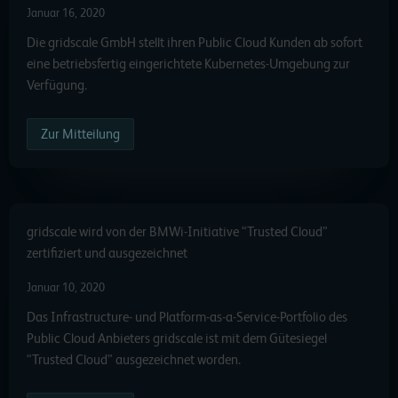
Januar 16, 2020
Die gridscale GmbH stellt ihren Public Cloud Kunden ab sofort
eine betriebsfertig eingerichtete Kubernetes-Umgebung zur
Verfügung.
Zur Mitteilung
gridscale wird von der BMWi-Initiative “Trusted Cloud”
zertifiziert und ausgezeichnet
Januar 10, 2020
Das Infrastructure- und Platform-as-a-Service-Portfolio des
Public Cloud Anbieters gridscale ist mit dem Gütesiegel
“Trusted Cloud” ausgezeichnet worden.