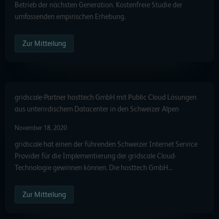
Betrieb der nächsten Generation. Kostenfreie Studie der
umfassenden empirischen Erhebung.
Zur Mitteilung
gridscale-Partner hosttech GmbH mit Public Cloud Lösungen
aus unterirdischem Datacenter in den Schweizer Alpen
November 18, 2020
gridscale hat einen der führenden Schweizer Internet Service
Provider für die Implementierung der gridscale Cloud-
Technologie gewinnen können. Die hosttech GmbH…
Zur Mitteilung