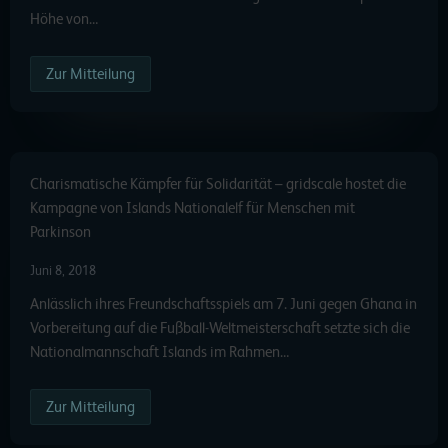
Höhe von…
Zur Mitteilung
Charismatische Kämpfer für Solidarität – gridscale hostet die
Kampagne von Islands Nationalelf für Menschen mit
Parkinson
Juni 8, 2018
Anlässlich ihres Freundschaftsspiels am 7. Juni gegen Ghana in
Vorbereitung auf die Fußball-Weltmeisterschaft setzte sich die
Nationalmannschaft Islands im Rahmen…
Zur Mitteilung