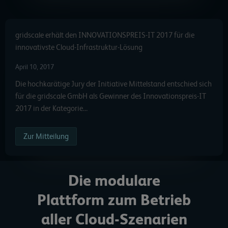
gridscale erhält den INNOVATIONSPREIS-IT 2017 für die
innovativste Cloud-Infrastruktur-Lösung
April 10, 2017
Die hochkarätige Jury der Initiative Mittelstand entschied sich
für die gridscale GmbH als Gewinner des Innovationspreis-IT
2017 in der Kategorie…
Zur Mitteilung
Die modulare
Plattform zum Betrieb
aller Cloud-Szenarien