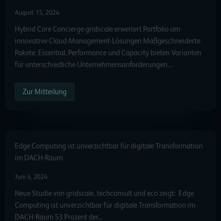
August 15, 2024
Hybrid Core Concierge gridscale erweitert Portfolio um
innovative Cloud-Management-Lösungen Maßgeschneiderte
Pakete: Essential, Performance und Capacity bieten Varianten
für unterschiedliche Unternehmensanforderungen….
Zur Mitteilung
Edge Computing ist unverzichtbar für digitale Transformation
im DACH-Raum
Juni 4, 2024
Neue Studie von gridscale, techconsult und eco zeigt: Edge
Computing ist unverzichtbar für digitale Transformation im
DACH-Raum 53 Prozent der…