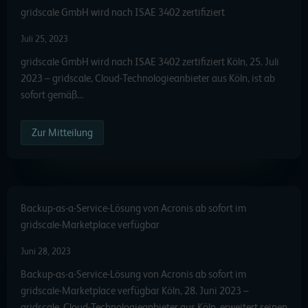
gridscale GmbH wird nach ISAE 3402 zertifiziert
Juli 25, 2023
gridscale GmbH wird nach ISAE 3402 zertifiziert Köln, 25. Juli
2023 – gridscale, Cloud-Technologieanbieter aus Köln, ist ab
sofort gemäß…
Zur Mitteilung
Backup-as-a-Service-Lösung von Acronis ab sofort im
gridscale-Marketplace verfügbar
Juni 28, 2023
Backup-as-a-Service-Lösung von Acronis ab sofort im
gridscale-Marketplace verfügbar Köln, 28. Juni 2023 –
gridscale, Cloud-Technologieanbieter aus Köln, erweitert seinen