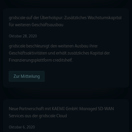
gridscale auf der Überholspur: Zusätzliches Wachstumskapital
für weiteren Geschäftsausbau
Oktober 28, 2020
gridscale beschleunigt den weiteren Ausbau ihrer
Geschäftsaktivitäten und erhält zusätzliches Kapital der
Finanzierungsplattform creditshelf.
Zur Mitteilung
Neue Partnerschaft mit KAEMI GmbH: Managed SD-WAN
Services aus der gridscale Cloud
Oktober 6, 2020