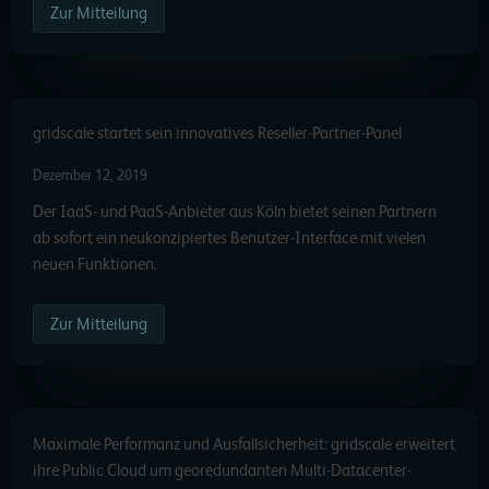
Zur Mitteilung
gridscale startet sein innovatives Reseller-Partner-Panel
Dezember 12, 2019
Der IaaS- und PaaS-Anbieter aus Köln bietet seinen Partnern
ab sofort ein neukonzipiertes Benutzer-Interface mit vielen
neuen Funktionen.
Zur Mitteilung
Maximale Performanz und Ausfallsicherheit: gridscale erweitert
ihre Public Cloud um georedundanten Multi-Datacenter-