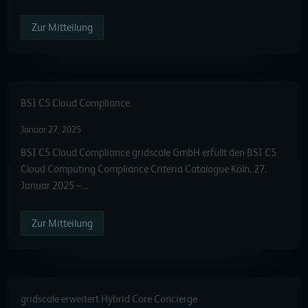
Zur Mitteilung
BSI C5 Cloud Compliance
Januar 27, 2025
BSI C5 Cloud Compliance gridscale GmbH erfüllt den BSI C5
Cloud Computing Compliance Criteria Catalogue Köln, 27.
Januar 2025 –…
Zur Mitteilung
gridscale erweitert Hybrid Core Concierge