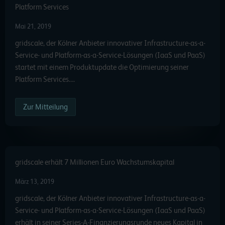
Platform Services
Mai 21, 2019
gridscale, der Kölner Anbieter innovativer Infrastructure-as-a-
Service- und Platform-as-a-Service-Lösungen (IaaS und PaaS)
startet mit einem Produktupdate die Optimierung seiner
Platform Services….
Zur Mitteilung
gridscale erhält 7 Millionen Euro Wachstumskapital
März 13, 2019
gridscale, der Kölner Anbieter innovativer Infrastructure-as-a-
Service- und Platform-as-a-Service-Lösungen (IaaS und PaaS)
erhält in seiner Series-A-Finanzierungsrunde neues Kapital in