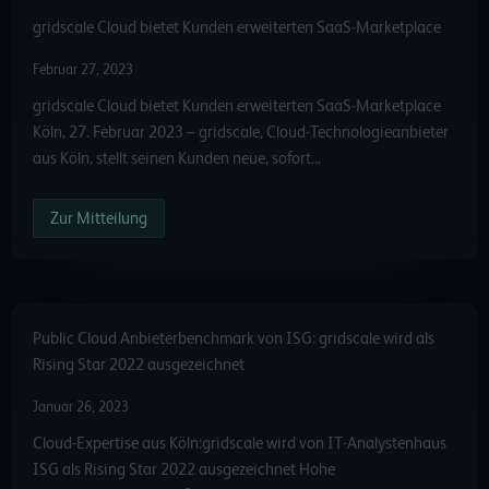
gridscale Cloud bietet Kunden erweiterten SaaS-Marketplace
Februar 27, 2023
gridscale Cloud bietet Kunden erweiterten SaaS-Marketplace
Köln, 27. Februar 2023 – gridscale, Cloud-Technologieanbieter
aus Köln, stellt seinen Kunden neue, sofort…
Zur Mitteilung
Public Cloud Anbieterbenchmark von ISG: gridscale wird als
Rising Star 2022 ausgezeichnet
Januar 26, 2023
Cloud-Expertise aus Köln:gridscale wird von IT-Analystenhaus
ISG als Rising Star 2022 ausgezeichnet Hohe