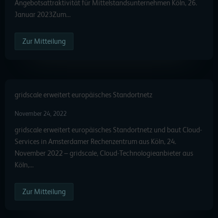
Angebotsattraktivität für Mittelstandsunternehmen Köln, 26.
Januar 2023Zum…
Zur Mitteilung
gridscale erweitert europäisches Standortnetz
November 24, 2022
gridscale erweitert europäisches Standortnetz und baut Cloud-
Services in Amsterdamer Rechenzentrum aus Köln, 24.
November 2022 – gridscale, Cloud-Technologieanbieter aus
Köln,…
Zur Mitteilung