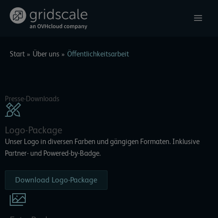
Zum
Inhalt
springen
Start
Über uns
Öffentlichkeitsarbeit
Presse-Downloads
Logo-Package
Unser Logo in diversen Farben und gängigen Formaten. Inklusive
Partner- und Powered-by-Badge.
Download Logo-Package