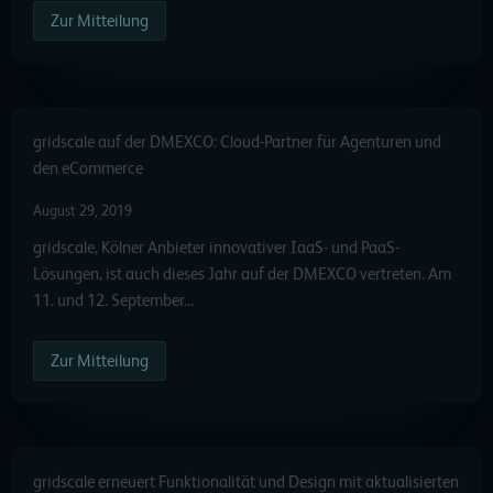
Zur Mitteilung
gridscale auf der DMEXCO: Cloud-Partner für Agenturen und
den eCommerce
August 29, 2019
gridscale, Kölner Anbieter innovativer IaaS- und PaaS-
Lösungen, ist auch dieses Jahr auf der DMEXCO vertreten. Am
11. und 12. September…
Zur Mitteilung
gridscale erneuert Funktionalität und Design mit aktualisierten