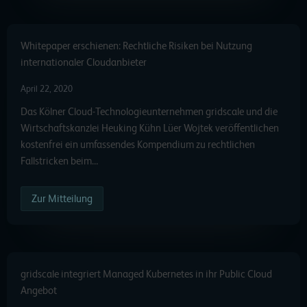
Whitepaper erschienen: Rechtliche Risiken bei Nutzung
internationaler Cloudanbieter
April 22, 2020
Das Kölner Cloud-Technologieunternehmen gridscale und die
Wirtschaftskanzlei Heuking Kühn Lüer Wojtek veröffentlichen
kostenfrei ein umfassendes Kompendium zu rechtlichen
Fallstricken beim…
Zur Mitteilung
gridscale integriert Managed Kubernetes in ihr Public Cloud
Angebot