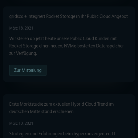
gridscale integriert Rocket Storage in ihr Public Cloud Angebot
März 18, 2021
Wir stellen ab jetzt heute unsere Public Cloud Kunden mit
Rocket Storage einen neuen, NVMe-basierten Datenspeicher
zur Verfügung.
Zur Mitteilung
Erste Marktstudie zum aktuellen Hybrid Cloud Trend im
deutschen Mittelstand erschienen
März 10, 2021
Strategien und Erfahrungen beim hyperkonvergenten IT-