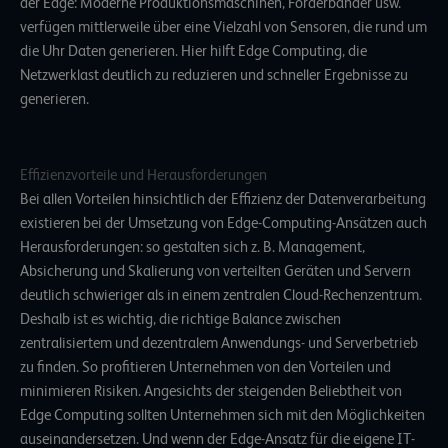
der Edge: Moderne Produktionsmaschinen, Förderbänder usw.
verfügen mittlerweile über eine
Vielzahl von Sensoren
, die rund um
die Uhr Daten generieren. Hier hilft Edge Computing, die
Netzwerklast deutlich zu reduzieren und schneller Ergebnisse zu
generieren.
Effizienzvorteile und Herausforderungen
Bei allen Vorteilen hinsichtlich der Effizienz der Datenverarbeitung
existieren bei der Umsetzung von Edge-Computing-Ansätzen auch
Herausforderungen: so gestalten sich z. B. Management,
Absicherung und
Skalierung von verteilten Geräten und Servern
deutlich schwieriger als
in einem zentralen Cloud-Rechenzentrum
.
Deshalb ist es wichtig, die richtige Balance zwischen
zentralisiertem und dezentralem Anwendungs- und Serverbetrieb
zu finden. So profitieren Unternehmen von den Vorteilen und
minimieren Risiken. Angesichts der steigenden Beliebtheit von
Edge Computing sollten Unternehmen sich mit den Möglichkeiten
auseinandersetzen. Und wenn der Edge-Ansatz für die eigene IT-