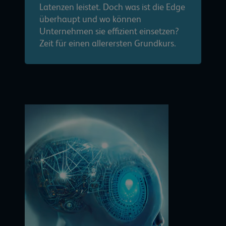
Latenzen leistet. Doch was ist die Edge
überhaupt und wo können
Unternehmen sie effizient einsetzen?
Zeit für einen allerersten Grundkurs.