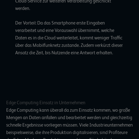
Cloud-Service
zur weiteren Verarbeitung geschickt
werden.
Der Vorteil: Da das Smartphone erste Eingaben
verarbeitet und eine Vorauswahl übernimmt, welche
Daten es in die Cloud weiterleitet, kommt weniger Traffic
über das Mobilfunknetz zustande. Zudem verkürzt dieser
Ansatz die Zeit, bis Nutzende eine Antwort erhalten.
Edge Computing Einsatz in Unternehmen
Edge Computing kann überall da zum Einsatz kommen, wo große
Mengen an Daten anfallen und bearbeitet werden und gleichzeitig
schnelle Ergebnisse vorliegen müssen. Viele Industrieunternehmen
beispielsweise, die ihre Produktion digitalisieren, sind Profiteure