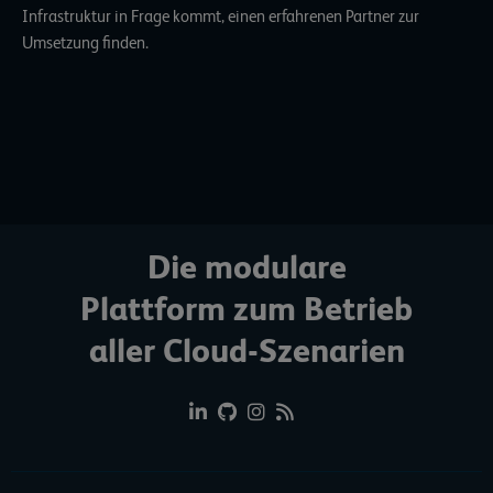
Infrastruktur in Frage kommt,
einen erfahrenen Partner
zur
Umsetzung finden.
Die modulare
Plattform zum Betrieb
aller Cloud-Szenarien