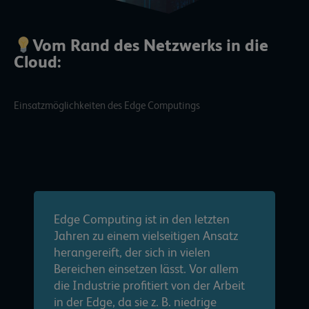
Vom Rand des Netzwerks in die
Cloud:
Einsatzmöglichkeiten des Edge Computings
Edge Computing ist in den letzten
Jahren zu einem vielseitigen Ansatz
herangereift, der sich in vielen
Bereichen einsetzen lässt. Vor allem
die Industrie profitiert von der Arbeit
in der Edge, da sie z. B. niedrige