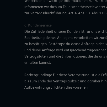
Wir senden dir wichtige Informationen zur Funkti
informieren wir dich im Falle sicherheitsrelevanter
zur Vertragsdurchführung, Art. 6 Abs. 1 UAbs. 1 Bu
d. Kundenservice
Die Zufriedenheit unserer Kunden ist für uns wicht
Bearbeitung deines Anliegens verarbeiten wir zunä
zu bestätigen. Bestätigst du deine Anfrage nicht, 
und deine Anfrage wird entsprechend zugeordnet. 
Vertragsdaten und die Informationen, die du uns i
erhalten kannst.
Rechtsgrundlage für diese Verarbeitung ist die Erf
bis zum Ende der Vertragslaufzeit und darüber hin
Aufbewahrungspflichten dies vorsehen.