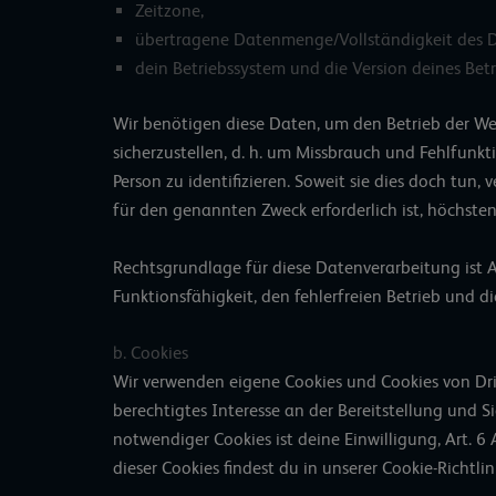
Zeitzone,
übertragene Datenmenge/Vollständigkeit des D
dein Betriebssystem und die Version deines Betr
Wir benötigen diese Daten, um den Betrieb der Web
sicherzustellen, d. h. um Missbrauch und Fehlfunkt
Person zu identifizieren. Soweit sie dies doch tun, 
für den genannten Zweck erforderlich ist, höchste
Rechtsgrundlage für diese Datenverarbeitung ist Ar
Funktionsfähigkeit, den fehlerfreien Betrieb und di
b. Cookies
Wir verwenden eigene Cookies und Cookies von Dri
berechtigtes Interesse an der Bereitstellung und S
notwendiger Cookies ist deine Einwilligung, Art. 
dieser Cookies findest du in unserer Cookie-Richtlin