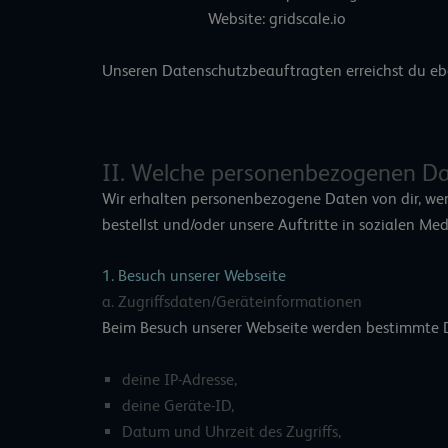
Website: gridscale.io
Unseren Datenschutzbeauftragten erreichst du ebe
II. Welche personenbezogenen Dat
Wir erhalten personenbezogene Daten von dir, wen
bestellst und/oder unsere Auftritte in sozialen Me
1. Besuch unserer Webseite
a. Zugriffsdaten/Geräteinformationen
Beim Besuch unserer Webseite werden bestimmte D
deine IP-Adresse,
deine Geräte-ID,
Datum und Uhrzeit des Zugriffs,