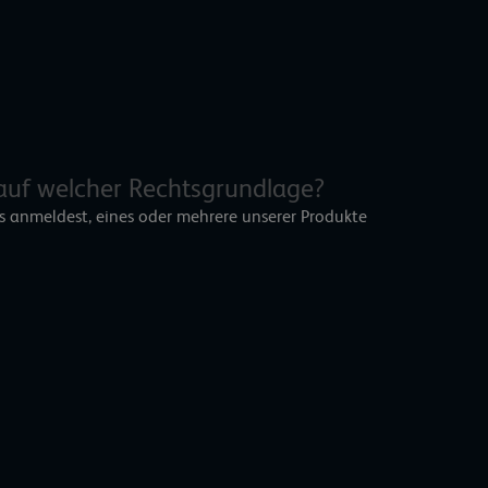
auf welcher Rechtsgrundlage?
s anmeldest, eines oder mehrere unserer Produkte