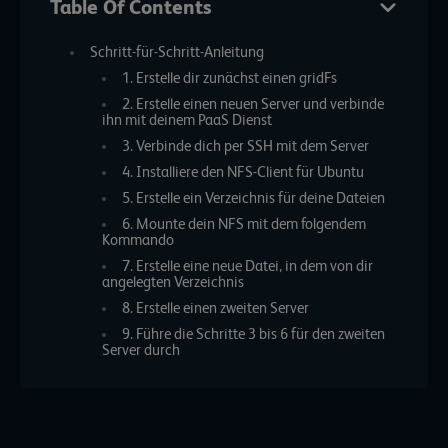
Table Of Contents
Schritt-für-Schritt-Anleitung
1. Erstelle dir zunächst einen gridFs
2. Erstelle einen neuen Server und verbinde
ihn mit deinem PaaS Dienst
3. Verbinde dich per SSH mit dem Server
4. Installiere den NFS-Client für Ubuntu
5. Erstelle ein Verzeichnis für deine Dateien
6. Mounte dein NFS mit dem folgendem
Kommando
7. Erstelle eine neue Datei, in dem von dir
angelegten Verzeichnis
8. Erstelle einen zweiten Server
9. Führe die Schritte 3 bis 6 für den zweiten
Server durch