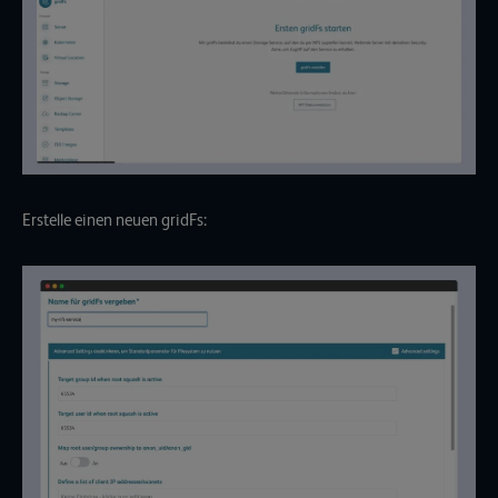
Erstelle einen neuen gridFs: