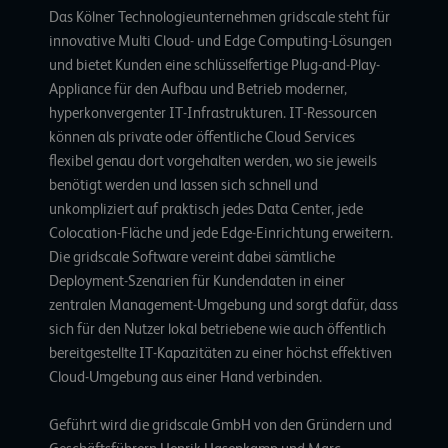
Das Kölner Technologieunternehmen gridscale steht für
innovative Multi Cloud- und Edge Computing-Lösungen
und bietet Kunden eine schlüsselfertige Plug-and-Play-
Appliance für den Aufbau und Betrieb moderner,
hyperkonvergenter IT-Infrastrukturen. IT-Ressourcen
können als private oder öffentliche Cloud Services
flexibel genau dort vorgehalten werden, wo sie jeweils
benötigt werden und lassen sich schnell und
unkompliziert auf praktisch jedes Data Center, jede
Colocation-Fläche und jede Edge-Einrichtung erweitern.
Die gridscale Software vereint dabei sämtliche
Deployment-Szenarien für Kundendaten in einer
zentralen Management-Umgebung und sorgt dafür, dass
sich für den Nutzer lokal betriebene wie auch öffentlich
bereitgestellte IT-Kapazitäten zu einer höchst effektiven
Cloud-Umgebung aus einer Hand verbinden.
Geführt wird die gridscale GmbH von den Gründern und