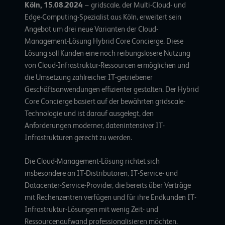
Köln, 15.08.2024
–
gridscale, der Multi-Cloud- und
Edge-Computing-Spezialist aus Köln, erweitert sein
Angebot um drei neue Varianten der Cloud-
Management-Lösung
Hybrid Core Concierge
. Diese
Lösung soll Kunden eine noch reibungslosere Nutzung
von Cloud-Infrastruktur-Ressourcen ermöglichen und
die Umsetzung zahlreicher IT-getriebener
Geschäftsanwendungen effizienter gestalten. Der Hybrid
Core Concierge basiert auf der bewährten gridscale-
Technologie und ist darauf ausgelegt, den
Anforderungen moderner, datenintensiver IT-
Infrastrukturen gerecht zu werden.
Die Cloud-Management-Lösung richtet sich
insbesondere an IT-Distributoren, IT-Service- und
Datacenter-Service-Provider, die bereits über Verträge
mit Rechenzentren verfügen und für ihre Endkunden IT-
Infrastruktur-Lösungen mit wenig Zeit- und
Ressourcenaufwand professionalisieren möchten.