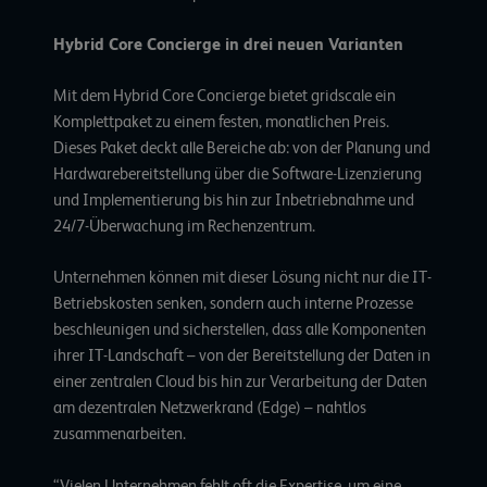
Hybrid Core Concierge in drei neuen Varianten
Mit dem Hybrid Core Concierge bietet gridscale ein
Komplettpaket zu einem festen, monatlichen Preis.
Dieses Paket deckt alle Bereiche ab: von der Planung und
Hardwarebereitstellung über die Software-Lizenzierung
und Implementierung bis hin zur Inbetriebnahme und
24/7-Überwachung im Rechenzentrum.
Unternehmen können mit dieser Lösung nicht nur die IT-
Betriebskosten senken, sondern auch interne Prozesse
beschleunigen und sicherstellen, dass alle Komponenten
ihrer IT-Landschaft – von der Bereitstellung der Daten in
einer zentralen Cloud bis hin zur Verarbeitung der Daten
am dezentralen Netzwerkrand (Edge) – nahtlos
zusammenarbeiten.
“Vielen Unternehmen fehlt oft die Expertise, um eine