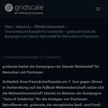
Zum
Inhalt
springen
Start
About Us
Öffentlichkeitsarbeit
Charismatische Kämpfer für Solidarität – gridscale hostet die
Kampagne von Islands Nationalelf für Menschen mit Parkinson
Charismatische Kämpfer für Solidarität
gridscale hostet die Kampagne von Islands Nationalelf für
Menschen mit Parkinson
Anlässlich ihres Freundschaftsspiels am 7. Juni gegen Ghana
in Vorbereitung auf die Fußball-Weltmeisterschaft setzte sich
die Nationalmannschaft Islands im Rahmen der Kampagne
“Sons of Solidarity” für die Anliegen von Parkinson-
Betroffenen ein. gridscale, der europäische IaaS- und PaaS-