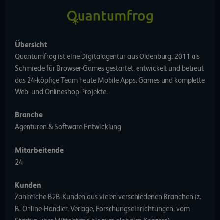
Übersicht
Quantumfrog ist eine Digitalagentur aus Oldenburg. 2011 als
Schmiede für Browser-Games gestartet, entwickelt und betreut
das 24-köpfige Team heute Mobile Apps, Games und komplette
Web- und Onlineshop-Projekte.
Branche
Agenturen & Software-Entwicklung
Mitarbeitende
24
Kunden
Zahlreiche B2B-Kunden aus vielen verschiedenen Branchen (z.
B. Online-Händler, Verlage, Forschungseinrichtungen, vom