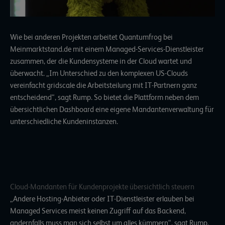
Wie bei anderen Projekten arbeitet Quantumfrog bei
Meinmarktstand.de mit einem Managed-Services-Dienstleister
zusammen, der die Kundensysteme in der Cloud wartet und
überwacht. „Im Unterschied zu den komplexen US-Clouds
vereinfacht gridscale die Arbeitsteilung mit IT-Partnern ganz
entscheidend“, sagt Rump. So bietet die Plattform neben dem
übersichtlichen Dashboard eine eigene Mandantenverwaltung für
unterschiedliche Kundeninstanzen.
Cloud-Mandanten für Kundenprojekte übersichtlich steuern
„Andere Hosting-Anbieter oder IT-Dienstleister erlauben bei
Managed Services meist keinen Zugriff auf das Backend,
andernfalls muss man sich selbst um alles kümmern“, sagt Rump.