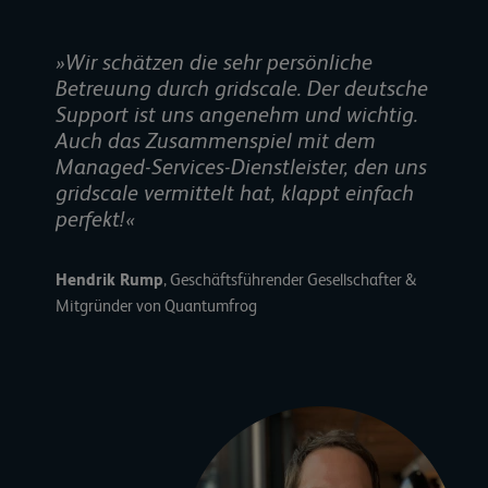
»Wir schätzen die sehr persönliche
Betreuung durch gridscale. Der deutsche
Support ist uns angenehm und wichtig.
Auch das Zusammenspiel mit dem
Managed-Services-Dienstleister, den uns
gridscale vermittelt hat, klappt einfach
perfekt!«
Hendrik Rump
, Geschäftsführender Gesellschafter &
Mitgründer von Quantumfrog