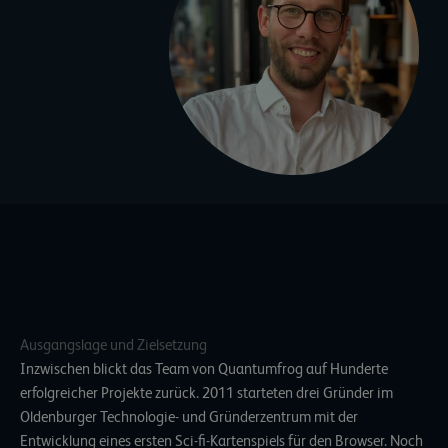
Ausgangslage und Zielsetzung
Inzwischen blickt das Team von Quantumfrog auf Hunderte
erfolgreicher Projekte zurück. 2011 starteten drei Gründer im
Oldenburger Technologie- und Gründerzentrum mit der
Entwicklung eines ersten Sci-fi-Kartenspiels für den Browser. Noch