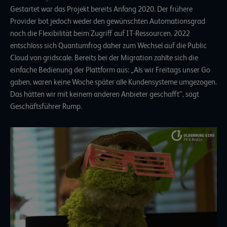
Gestartet war das Projekt bereits Anfang 2020. Der frühere
Provider bot jedoch weder den gewünschten Automationsgrad
noch die Flexibilität beim Zugriff auf IT-Ressourcen. 2022
entschloss sich Quantumfrog daher zum Wechsel auf die Public
Cloud von gridscale. Bereits bei der Migration zahlte sich die
einfache Bedienung der Plattform aus: „Als wir Freitags unser Go
gaben, waren keine Woche später alle Kundensysteme umgezogen.
Das hätten wir mit keinem anderen Anbieter geschafft“, sagt
Geschäftsführer Rump.