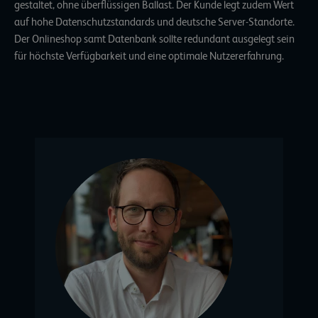
gestaltet, ohne überflüssigen Ballast. Der Kunde legt zudem Wert
auf hohe Datenschutzstandards und deutsche Server-Standorte.
Der Onlineshop samt Datenbank sollte redundant ausgelegt sein
für höchste Verfügbarkeit und eine optimale Nutzererfahrung.