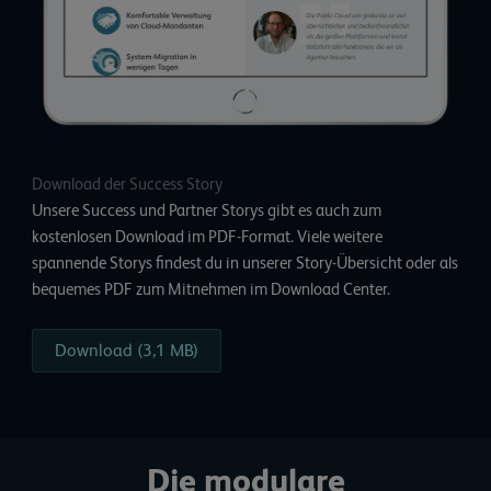
Download der Success Story
Unsere Success und Partner Storys gibt es auch zum
kostenlosen Download im PDF-Format. Viele weitere
spannende Storys findest du in unserer
Story-Übersicht
oder als
bequemes PDF zum Mitnehmen im
Download Center.
Download (3,1 MB)
Die modulare