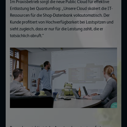
Im Praxisbetrieb sorgt die neue Public Cloud für effektive
Entlastung bei Quantumfrog: „Unsere Cloud skaliert die IT-
Ressourcen für die Shop-Datenbank vollautomatisch. Der
Kunde profitiert von Hochverfügbarkeit bei Lastspitzen und
sieht zugleich, dass er nur für die Leistung zahlt, die er
tatsächlich abruft.“