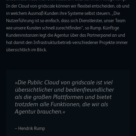
In der Cloud von gridscale können wir flexibel entscheiden, ob und
in welchem Ausmaß Kunden ihre Systeme selbst steuern. „Die
Nutzerführung ist so einfach, dass sich Dienstleister, unser Team
wie unsere Kunden schnell zurechtfinden“, so Rump. Künftige
Kundeninstanzen legt die Agentur über das Partnerpanel an und
hat damit den Infrastrukturbetrieb verschiedener Projekte immer
übersichtlich im Blick.
»Die Public Cloud von gridscale ist viel
übersichtlicher und bedienfreundlicher
als die großen Plattformen und bietet
trotzdem alle Funktionen, die wir als
Agentur brauchen.«
– Hendrik Rump