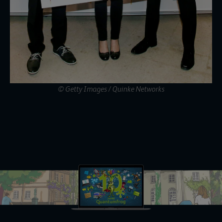
© Getty Images / Quinke Networks