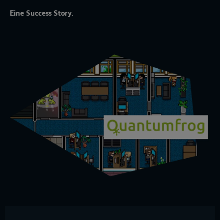
Eine Success Story
.