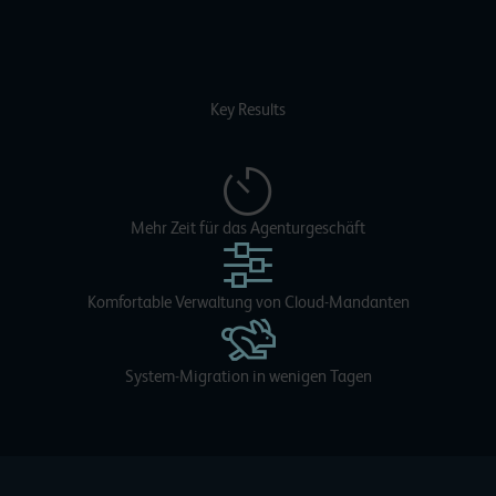
Key Results
Mehr Zeit für das Agenturgeschäft
Komfortable Verwaltung von Cloud-Mandanten
System-Migration in wenigen Tagen