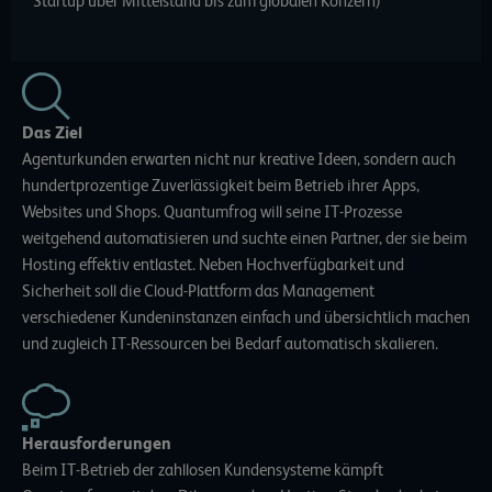
Startup über Mittelstand bis zum globalen Konzern)
Das Ziel
Agenturkunden erwarten nicht nur kreative Ideen, sondern auch
hundertprozentige Zuverlässigkeit beim Betrieb ihrer Apps,
Websites und Shops. Quantumfrog will seine IT-Prozesse
weitgehend automatisieren und suchte einen Partner, der sie beim
Hosting effektiv entlastet. Neben Hochverfügbarkeit und
Sicherheit soll die Cloud-Plattform das Management
verschiedener Kundeninstanzen einfach und übersichtlich machen
und zugleich IT-Ressourcen bei Bedarf automatisch skalieren.
Herausforderungen
Beim IT-Betrieb der zahllosen Kundensysteme kämpft