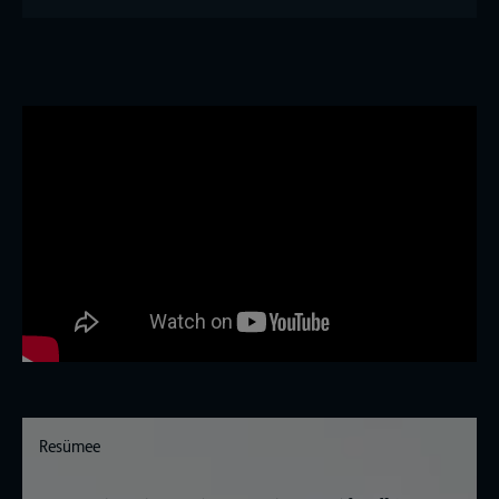
Resümee