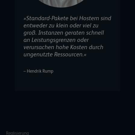
»Standard-Pakete bei Hostern sind
entweder zu klein oder viel zu
groß. Instanzen geraten schnell
an Leistungsgrenzen oder
verursachen hohe Kosten durch
ungenutzte Ressourcen.«
– Hendrik Rump
Realisierung