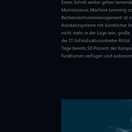
Einen Schritt weiter gehen lernende
Maintenance, Machine Learning o
Rechenzentrumsmanagement ist nicht
Assistenzsysteme mit künstlicher I
nicht mehr in der Lage sein, große,
der IT-Infrastrukturanbieter Rittal
Tage bereits 50 Prozent der Kompo
Funktionen verfügen und autonom 