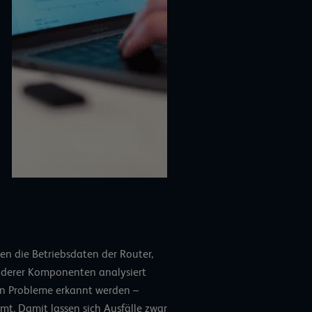
en die Betriebsdaten der Router,
anderer Komponenten analysiert
n Probleme erkannt werden –
mt. Damit lassen sich Ausfälle zwar