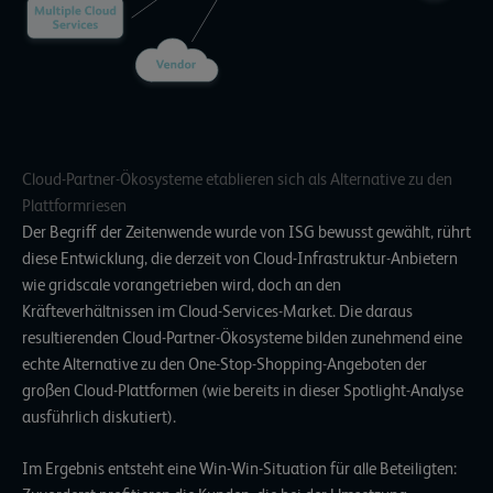
Cloud-Partner-Ökosysteme etablieren sich als Alternative zu den
Plattformriesen
Der Begriff der Zeitenwende wurde von ISG bewusst gewählt, rührt
diese Entwicklung, die derzeit von Cloud-Infrastruktur-Anbietern
wie gridscale vorangetrieben wird, doch an den
Kräfteverhältnissen im Cloud-Services-Market. Die daraus
resultierenden Cloud-Partner-Ökosysteme bilden zunehmend eine
echte Alternative zu den One-Stop-Shopping-Angeboten der
großen Cloud-Plattformen (wie bereits in dieser
Spotlight-Analyse
ausführlich diskutiert).
Im Ergebnis entsteht eine Win-Win-Situation für alle Beteiligten: