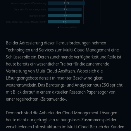
Bei der Adressierung dieser Herausforderungen nehmen
Technologien und Services zum Multi-Cloud-Management eine
Schlüsselrolle ein. Deren zunehmende Verfügbarkeit und Reife ist
heute bereits ein wesentlicher Treiber für die zunehmende
Verbreitung von Multi-Cloud-Ansätzen. Wobei sich die
Lösungsangebote derzeit in rasanter Geschwindigkeit
weiterentwickeln. Das Beratungs- und Analystenhaus ISG spricht
mit Blick darauf in einem aktuellen
Research Paper
sogar von
einer regelrechten »Zeitenwende«.
Demnach sind die Anbieter der Cloud-Management-Lösungen
heute nicht nur gefragt, ein reibungsloses Zusammenspiel der
verschiedenen Infrastrukturen im Multi-Cloud-Betrieb der Kunden