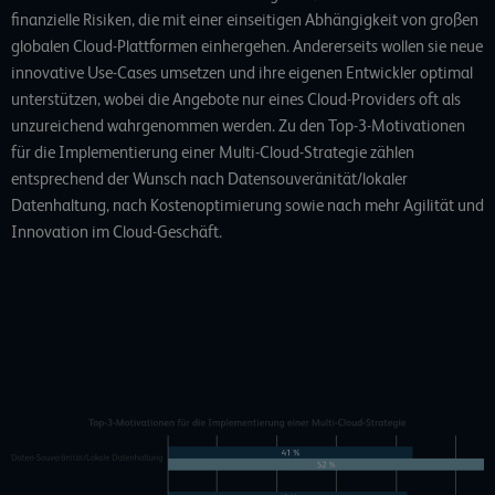
finanzielle Risiken, die mit einer einseitigen Abhängigkeit von großen
globalen Cloud-Plattformen einhergehen. Andererseits wollen sie neue
innovative Use-Cases umsetzen und ihre eigenen Entwickler optimal
unterstützen, wobei die Angebote nur eines Cloud-Providers oft als
unzureichend wahrgenommen werden. Zu den Top-3-Motivationen
für die Implementierung einer Multi-Cloud-Strategie zählen
entsprechend der Wunsch nach Datensouveränität/lokaler
Datenhaltung, nach Kostenoptimierung sowie nach mehr Agilität und
Innovation im Cloud-Geschäft.