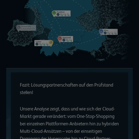
Fazit: Lösungspartnerschaften auf den Prüfstand
stellen!
Unsere Analyse zeigt, dass und wie sich der Cloud-
Markt gerade verändert: vom One-Stop-Shopping
bei einzelnen Plattformen-Anbietern hin zu hybriden
Multi-Cloud-Ansätzen – von der einseitigen
Dominanz der Hyperscaler hin zu Cloud-Partner-