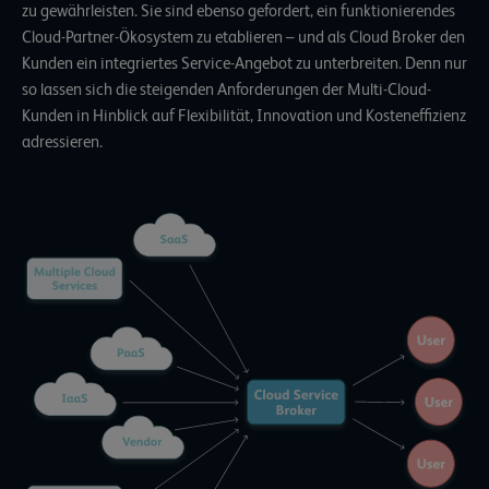
zu gewährleisten. Sie sind ebenso gefordert, ein funktionierendes
Cloud-Partner-Ökosystem zu etablieren – und als Cloud Broker den
Kunden ein integriertes Service-Angebot zu unterbreiten. Denn nur
so lassen sich die steigenden Anforderungen der Multi-Cloud-
Kunden in Hinblick auf Flexibilität, Innovation und Kosteneffizienz
adressieren.