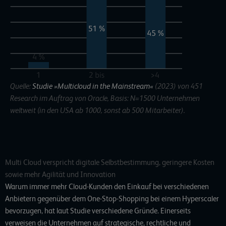
Quelle:
Studie »Multicloud in the Mainstream«
(2023) von 451
Research im Auftrag von Oracle, Basis: N=1500 Unternehmen
weltweit (in den USA ab 1000, sonst ab 500 Mitarbeiter).
Multi Cloud verspricht digitale Selbstbestimmung, geringere Kosten
sowie mehr Agilität und Innovation
Warum immer mehr Cloud-Kunden den Einkauf bei verschiedenen
Anbietern gegenüber dem One-Stop-Shopping bei einem Hyperscaler
bevorzugen, hat laut Studie verschiedene Gründe. Einerseits
verweisen die Unternehmen auf strategische, rechtliche und