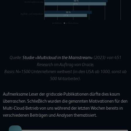
Quelle:
Studie »Multicloud in the Mainstream«
(2023) von 451
Research im Auftrag von Oracle,
Basis: N=1500 Unternehmen weltweit (in den USA ab 1000, sonst ab
500 Mitarbeiter).
Aufmerksame Leser der gridscale-Publikationen dürfte dies kaum
überraschen. Schließlich wurden die genannten Motivationen für den
Multi-Cloud-Betrieb von uns während der letzten Wochen bereits in
verschiedenen Beiträgen und Analysen thematisiert.