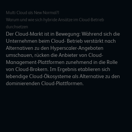
Multi Cloud als New Normal?!
Warum und wie sich hybride Ansätze im Cloud-Betrieb
durchsetzen
Der Cloud-Markt ist in Bewegung: Während sich die
Unternehmen beim Cloud- Betrieb verstärkt nach
Alternativen zu den Hyperscaler-Angeboten
umschauen, rücken die Anbieter von Cloud-
Management-Plattformen zunehmend in die Rolle
von Cloud-Brokern. Im Ergebnis etablieren sich
lebendige Cloud-Ökosysteme als Alternative zu den
dominierenden Cloud-Plattformen.