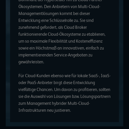
Ökosystemen. Den Anbietern von Multi-Cloud-
Managementlösungen kommt bei dieser
Entwicklung eine Schlüsselrolle zu. Sie sind
zunehmend gefordert, als Cloud Broker
funktionierende Cloud-Ökosysteme zu etablieren,
um so maximale Flexibilität und Kosteneffizienz
sowie ein Höchstmaß an innovativen, einfach zu
implementierenden Service-Angeboten zu
gewährleisten.
Für Cloud-Kunden ebenso wie für lokale SaaS-, IaaS-
oder PaaS-Anbieter birgt diese Entwicklung
vielfältige Chancen. Um davon zu profitieren, sollten
sie die Auswahl von Lösungen bzw. Lösungspartnern
zum Management hybrider Multi-Cloud-
Infrastrukturen neu justieren.