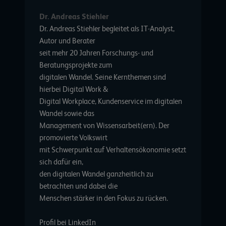
Dr. Andreas Stiehler
Dr. Andreas Stiehler begleitet als IT-Analyst,
Autor und Berater
seit mehr 20 Jahren Forschungs- und
Beratungsprojekte zum
digitalen Wandel. Seine Kernthemen sind
hierbei Digital Work &
Digital Workplace, Kundenservice im digitalen
Wandel sowie das
Management von Wissensarbeit(ern). Der
promovierte Volkswirt
mit Schwerpunkt auf Verhaltensökonomie setzt
sich dafür ein,
den digitalen Wandel ganzheitlich zu
betrachten und dabei die
Menschen stärker in den Fokus zu rücken.
Profil bei LinkedIn