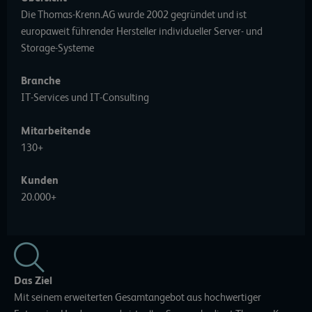
Die Thomas-Krenn.AG wurde 2002 gegründet und ist
europaweit führender Hersteller individueller Server- und
Storage-Systeme
Branche
IT-Services und IT-Consulting
Mitarbeitende
130+
Kunden
20.000+
Das Ziel
Mit seinem erweiterten Gesamtangebot aus hochwertiger