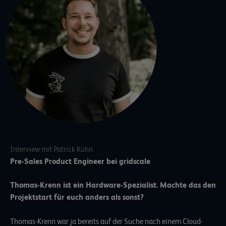
Interview mit Patrick Kühn
Pre-Sales Product Engineer bei gridscale
Thomas-Krenn ist ein Hardware-Spezialist. Machte das den
Projektstart für euch anders als sonst?
Thomas-Krenn war ja bereits auf der Suche nach einem Cloud-