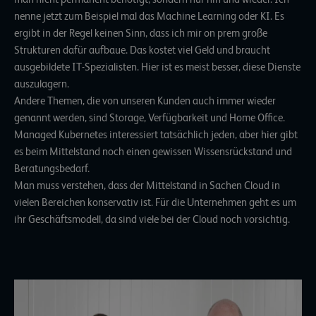
nenne jetzt zum Beispiel mal das Machine Learning oder KI. Es
ergibt in der Regel keinen Sinn, dass ich mir on prem große
Strukturen dafür aufbaue. Das kostet viel Geld und braucht
ausgebildete IT-Spezialisten. Hier ist es meist besser, diese Dienste
auszulagern.
Andere Themen, die von unseren Kunden auch immer wieder
genannt werden, sind Storage, Verfügbarkeit und Home Office.
Managed Kubernetes interessiert tatsächlich jeden, aber hier gibt
es beim Mittelstand noch einen gewissen Wissensrückstand und
Beratungsbedarf.
Man muss verstehen, dass der Mittelstand in Sachen Cloud in
vielen Bereichen konservativ ist. Für die Unternehmen geht es um
ihr Geschäftsmodell, da sind viele bei der Cloud noch vorsichtig.