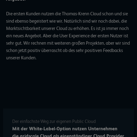
Die ersten Kunden nutzen die Thomas-Krenn Cloud schon und sie
sind ebenso begeistert wie wir. Natürlich sind wir noch dabei, die
Marktsichtbarkeit unserer Cloud zu erhöhen. Es ist ja immer noch
ein neues Angebot. Aber die User Experience der ersten Nutzer ist
sehr gut. Wir rechnen mit weiteren großen Projekten, aber wir sind
schon jetzt positiv überrascht ob des sehr positiven Feedbacks
unserer Kunden.
Der einfachste Weg zur eigenen Public Cloud
Mit der White-Label-Option nutzen Unternehmen
die gridscale Cloud als eigenständiger Cloud Provider