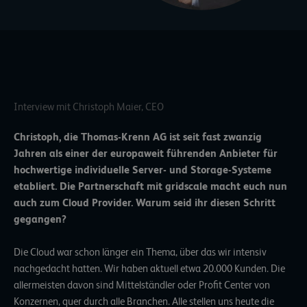
Interview mit Christoph Maier, CEO
Christoph, die Thomas-Krenn AG ist seit fast zwanzig
Jahren als einer der europaweit führenden Anbieter für
hochwertige individuelle Server- und Storage-Systeme
etabliert. Die Partnerschaft mit gridscale macht euch nun
auch zum Cloud Provider. Warum seid ihr diesen Schritt
gegangen?
Die Cloud war schon länger ein Thema, über das wir intensiv
nachgedacht hatten. Wir haben aktuell etwa 20.000 Kunden. Die
allermeisten davon sind Mittelständler oder Profit Center von
Konzernen, quer durch alle Branchen. Alle stellen uns heute die