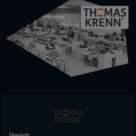
Übersicht