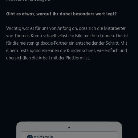
Gibt es etwas, worauf ihr dabei besonders wert legt?
Wichtig war es für uns von Anfang an, dass sich die Mitarbeiter
von Thomas-Krenn schnell selbst ein Bild machen können. Das ist
für die meisten gridscale-Partner ein entscheidender Schritt. Mit
einem Testzugang erkennen die Kunden schnell, wie einfach und
übersichtlich die Arbeit mit der Plattform ist.