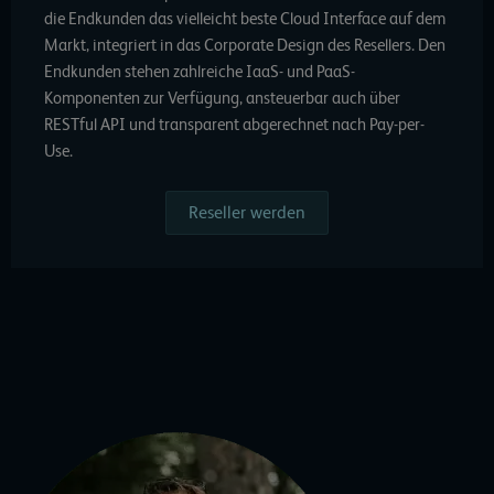
die Endkunden das vielleicht beste Cloud Interface auf dem
Markt, integriert in das Corporate Design des Resellers. Den
Endkunden stehen zahlreiche IaaS- und PaaS-
Komponenten zur Verfügung, ansteuerbar auch über
RESTful API und transparent abgerechnet nach Pay-per-
Use.
Reseller werden