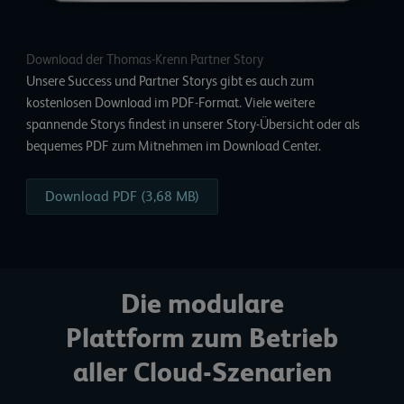
Download der Thomas-Krenn Partner Story
Unsere Success und Partner Storys gibt es auch zum
kostenlosen Download im PDF-Format. Viele weitere
spannende Storys findest in unserer Story-Übersicht oder als
bequemes PDF zum Mitnehmen im
Download Center.
Download PDF (3,68 MB)
Die modulare
Plattform zum Betrieb
aller Cloud-Szenarien