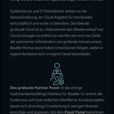
Systemhäuser und IT-Dienstleister stehen vor der
Herausforderung, ein Cloud-Angebot für ihre Kunden
wirtschaftlich und sicher zu betreiben. Die Idee der
gridscale Cloud ist es, Unternehmen den Wiederverkauf von
Cloud-Lösungen so einfach zu machen wie noch nie. Dank
der optimierten Infrastruktur von gridscale müssen unsere
Reseller-Partner keine hohen Investitionen tätigen, weder in
eigene Hardware noch in eigene Cloud-Spezialisten.
Das gridscale Partner Panel
ist das einzige
multimandantenfähige Interface für Reseller. Es vereint alle
Funktionen auf einer einfachen Oberfläche. Kundenprojekte
lassen sich ohne lange Einarbeitung in wenigen Minuten
einrichten und anpassen. Mit dem
Cloud Panel
bekommen