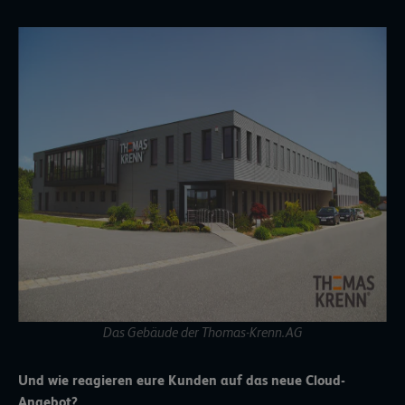
Das Gebäude der Thomas-Krenn.AG
Und wie reagieren eure Kunden auf das neue Cloud-
Angebot?