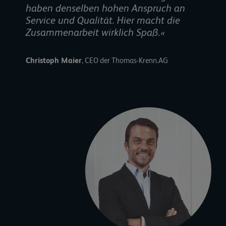
haben denselben hohen Anspruch an
Service und Qualität. Hier macht die
Zusammenarbeit wirklich Spaß.«
Christoph Maier
, CEO der Thomas-Krenn.AG