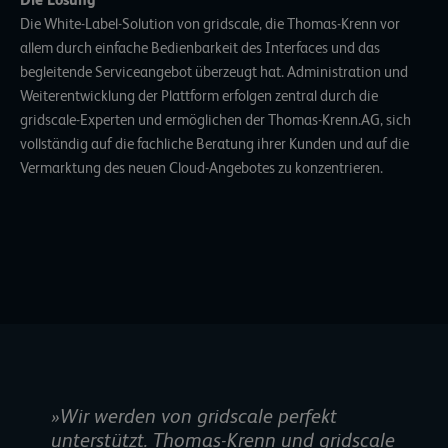
Die Lösung
Die
White-Label-Solution
von gridscale, die Thomas-Krenn vor
allem durch einfache Bedienbarkeit des Interfaces und das
begleitende Serviceangebot überzeugt hat. Administration und
Weiterentwicklung der Plattform erfolgen zentral durch die
gridscale-Experten und ermöglichen der Thomas-Krenn.AG, sich
vollständig auf die fachliche Beratung ihrer Kunden und auf die
Vermarktung des neuen Cloud-Angebotes zu konzentrieren.
»Wir werden von gridscale perfekt
unterstützt. Thomas-Krenn und gridscale