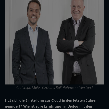
Christoph Maier, CEO und Ralf Hohmann, Vorstand
Hat sich die Einstellung zur Cloud in den letzten Jahren
geändert? Wie ist eure Erfahrung im Dialog mit den