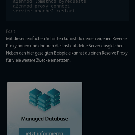
a2enmod lbmethod_byrequests

a2enmod proxy_connect

Fazit
Mit diesen einfachen Schritten kannst du deinen eigenen Reverse
Proxy bauen und dadurch die Last auf deine Server ausgleichen.
Neben den hier gezeigten Beispiele kannst du einen Reserve Proxy
für viele weitere Zwecke einsetzten.