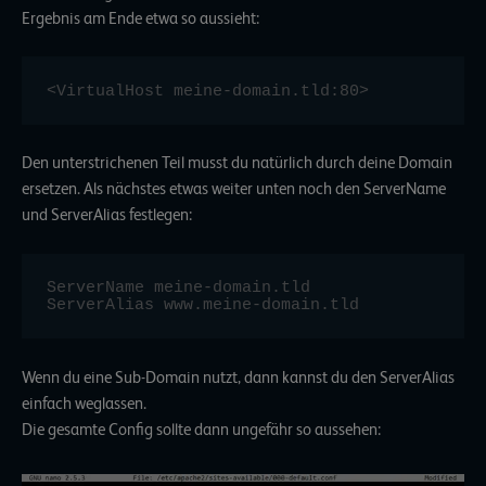
Ergebnis am Ende etwa so aussieht:
<VirtualHost meine-domain.tld:80>
Den unterstrichenen Teil musst du natürlich durch deine Domain
ersetzen. Als nächstes etwas weiter unten noch den ServerName
und ServerAlias festlegen:
ServerName meine-domain.tld

Wenn du eine Sub-Domain nutzt, dann kannst du den ServerAlias
einfach weglassen.
Die gesamte Config sollte dann ungefähr so aussehen: