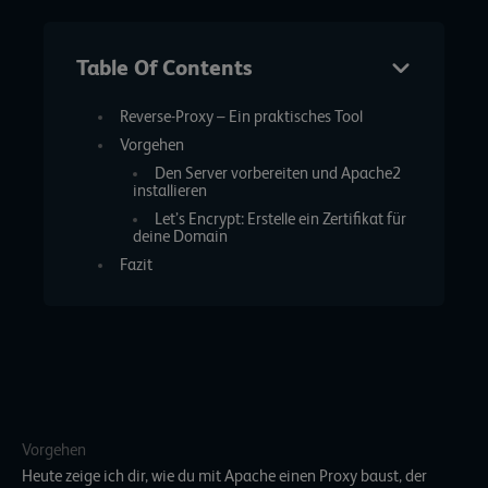
Table Of Contents
Reverse-Proxy – Ein praktisches Tool
Vorgehen
Den Server vorbereiten und Apache2
installieren
Let’s Encrypt: Erstelle ein Zertifikat für
deine Domain
Fazit
Vorgehen
Heute zeige ich dir, wie du mit Apache einen Proxy baust, der