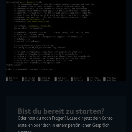
Bist du bereit zu starten?
Oder hast du noch Fragen? Lasse dir jetzt dein Konto
erstellen oder dich in einem persönlichen Gespräch