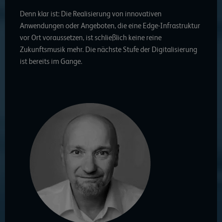
Denn klar ist: Die Realisierung von innovativen
Anwendungen oder Angeboten, die eine Edge-Infrastruktur
vor Ort voraussetzen, ist schließlich keine reine
Zukunftsmusik mehr. Die nächste Stufe der Digitalisierung
ist bereits im Gange.