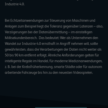
Industrie 4.0.
Bei Echtzeitanwendungen zur Steuerung von Maschinen und
Anlagen zum Beispiel liegt die Toleranz gegenüber Latenzen – also,
Verzögerungen bei der Datenübermittlung – im einstelligen
Millisekundenbereich. Das bedeutet: Wer als Unternehmen den
Wandel zur Industrie 4.0 ernsthaft in Angriff nehmen will, sollte
gewährleisten, dass die Verarbeitungen der Daten nicht weiter als
50 bis 90 km entfernt erfolgt. Ähnliche Anforderungen gelten für
intelligente Regale im Handel, für moderne Medizinanwendungen,
z. B. bei der Krebsfrüherkennung, smarte Städte oder für autonom
arbeitende Fahrzeuge bis hin zu den neuesten Videospielen.