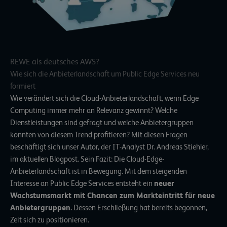
REWE als deutsches AWS?
Wie sich die Anbieterlandschaft um Public Edge Services neu
formiert
Wie verändert sich die Cloud-Anbieterlandschaft, wenn Edge
Computing immer mehr an Relevanz gewinnt? Welche
Dienstleistungen sind gefragt und welche Anbietergruppen
könnten von diesem Trend profitieren? Mit diesen Fragen
beschäftigt sich unser Autor, der IT-Analyst Dr. Andreas Stiehler,
im aktuellen Blogpost. Sein Fazit: Die Cloud-Edge-
Anbieterlandschaft ist in Bewegung. Mit dem steigenden
Interesse an Public Edge Services entsteht ein
neuer
Wachstumsmarkt mit Chancen zum Markteintritt für neue
Anbietergruppen.
Dessen Erschließung hat bereits begonnen,
Zeit sich zu positionieren.