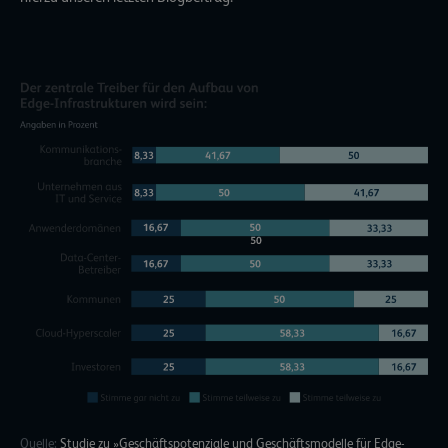
Quelle:
Studie zu »Geschäftspotenziale und Geschäftsmodelle für Edge-