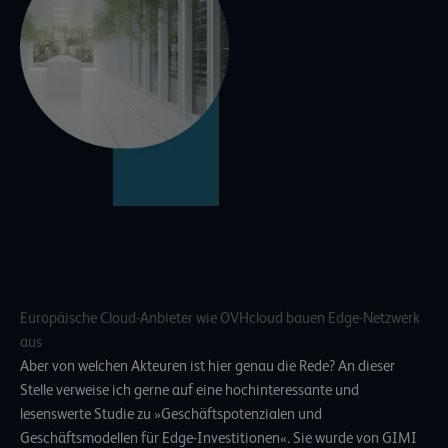
Europäische Cloud-Anbieter wie OVHcloud bauen Edge-Netzwerk
aus
Aber von welchen Akteuren ist hier genau die Rede? An dieser
Stelle verweise ich gerne auf eine hochinteressante und
lesenswerte
Studie zu »Geschäftspotenzialen und
Geschäftsmodellen für Edge-Investitionen«
. Sie wurde von GIMI