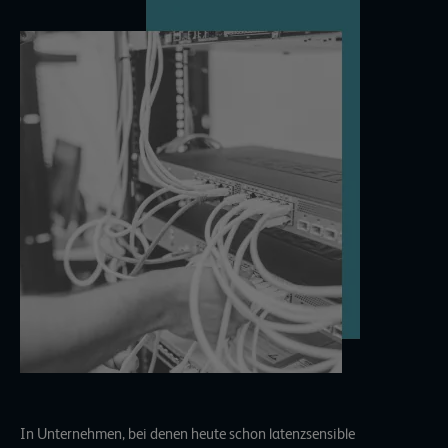
In Unternehmen, bei denen heute schon latenzsensible