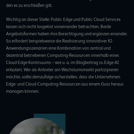
den es zu erschließen gilt.
Wichtig an dieser Stelle: Public Edge und Public Cloud Services
lassen sich nicht losgelöst voneinander betrachten. Beide
Angebotsformen haben ihre Berechtigung und ergänzen einander.
So erfordert beispielsweise die Realisierung innovativer KI-
Anwendungsszenarien eine Kombination von zentral und
dezentral betriebenen Computing-Ressourcen innerhalb eines
Cloud-Edge-Kontinuums – wie u. a. im
Blogbeitrag zu Edge-AI
erläutert. Wer als Anbieter am Wachstumsmarkt partizipieren
möchte, sollte demzufolge sicherstellen, dass die Unternehmen
Edge- und Cloud-Computing-Ressourcen aus einem Guss heraus
managen können.