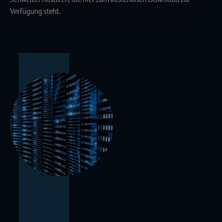
Verfügung
steht.