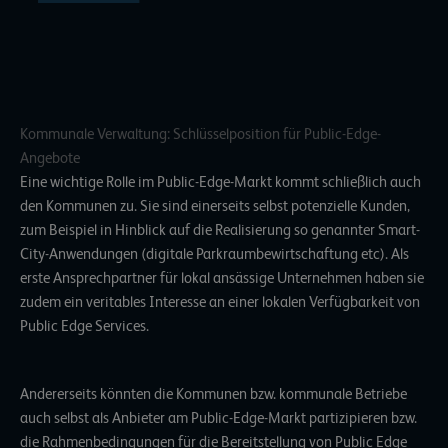
Kommunale Verwaltung: Schlüsselposition für Public-Edge-
Angebote
Eine wichtige Rolle im Public-Edge-Markt kommt schließlich auch
den Kommunen zu. Sie sind einerseits selbst potenzielle Kunden,
zum Beispiel in Hinblick auf die Realisierung so genannter Smart-
City-Anwendungen (digitale Parkraumbewirtschaftung etc). Als
erste Ansprechpartner für lokal ansässige Unternehmen haben sie
zudem ein veritables Interesse an einer lokalen Verfügbarkeit von
Public Edge Services.
Andererseits könnten die Kommunen bzw. kommunale Betriebe
auch selbst als Anbieter am Public-Edge-Markt partizipieren bzw.
die Rahmenbedingungen für die Bereitstellung von Public Edge