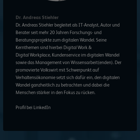
Dr. Andreas Stiehler
Dr. Andreas Stiehler begleitet als IT-Analyst, Autor und
Berater seit mehr 20 Jahren Forschungs- und
Beratungsprojekte zum digitalen Wandel. Seine
Kernthemen sind hierbei Digital Work &
Digital Workplace, Kundenservice im digitalen Wandel
sowie das Management von Wissensarbeit(enden). Der
promovierte Volkswirt mit Schwerpunkt auf
Verhaltensökonomie setzt sich dafür ein, den digitalen
Wandel ganzheitlich zu betrachten und dabei die
Menschen stärker in den Fokus zu rücken.
Profil bei LinkedIn