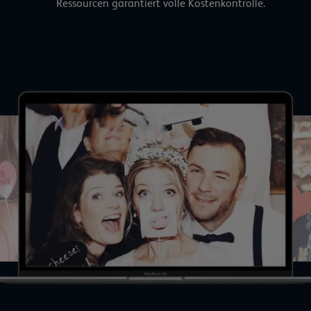
Ressourcen garantiert volle Kostenkontrolle.