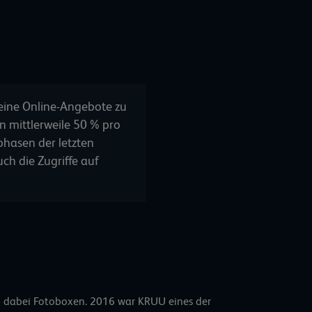
seine Online-Angebote zu
 mittlerweile 50 % pro
hasen der letzten
ch die Zugriffe auf
nd dabei Fotoboxen. 2016 war KRUU eines der