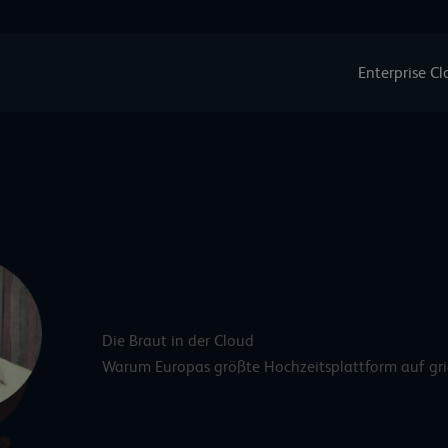
Enterprise C
Die Braut in der Cloud
Warum Europas größte Hochzeitsplattform auf grid