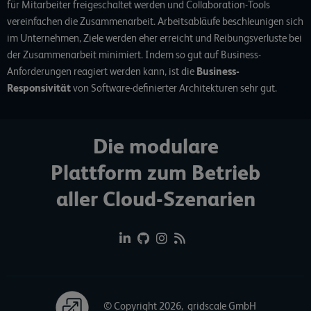
für Mitarbeiter freigeschaltet werden und Collaboration-Tools
vereinfachen die Zusammenarbeit. Arbeitsabläufe beschleunigen sich
im Unternehmen, Ziele werden eher erreicht und Reibungsverluste bei
der Zusammenarbeit minimiert. Indem so gut auf Business-
Anforderungen reagiert werden kann, ist die
Business-
Responsivität
von Software-definierter Architekturen sehr gut.
Die modulare
Plattform zum Betrieb
aller Cloud-Szenarien
© Copyright 2026, gridscale GmbH