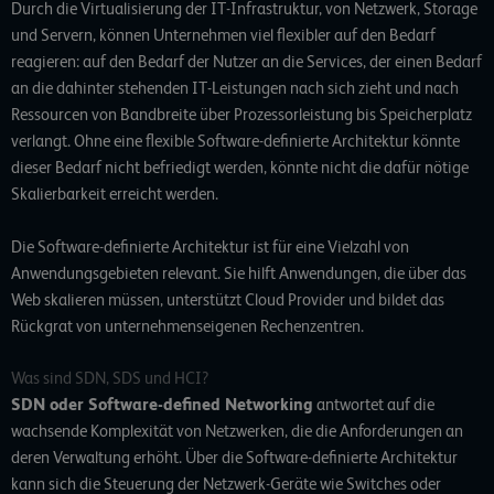
Durch die
Virtualisierung der IT-Infrastruktur
, von Netzwerk, Storage
und Servern, können Unternehmen viel flexibler auf den Bedarf
reagieren: auf den Bedarf der Nutzer an die Services, der einen Bedarf
an die dahinter stehenden IT-Leistungen nach sich zieht und nach
Ressourcen von Bandbreite über Prozessorleistung bis Speicherplatz
verlangt. Ohne eine flexible Software-definierte Architektur könnte
dieser Bedarf nicht befriedigt werden, könnte nicht die dafür nötige
Skalierbarkeit erreicht werden.
Die Software-definierte Architektur ist für eine Vielzahl von
Anwendungsgebieten relevant. Sie hilft Anwendungen, die über das
Web skalieren müssen, unterstützt Cloud Provider und bildet das
Rückgrat von unternehmenseigenen Rechenzentren.
Was sind SDN, SDS und HCI?
SDN oder Software-defined Networking
antwortet auf die
wachsende Komplexität von Netzwerken, die die Anforderungen an
deren Verwaltung erhöht. Über die Software-definierte Architektur
kann sich die Steuerung der Netzwerk-Geräte wie Switches oder