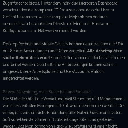
Zugriffsrechte bietet. Hinter dem individualisierbaren Dashboard
verschwinden die komplexen IT-Prozesse, ohne dass die User zu
Gesicht bekommen, welche komplexe Maßnahmen dadurch
ausgelöst, welche konkreten Dienste aktiviert oder Hardware-
Konfigurationen im Netzwerk verändert wurden.
Desktop-Rechner und Mobile Devices können dezentral über die SDA
auf Geräte, Anwendungen und Daten zugreifen.
Alle Arbeitsplätze
sind miteinander vernetzt
und Daten können einfacher zusammen
bearbeitet werden. Geschäftliche Anforderungen können schnell
umgesetzt, neue Arbeitsplätze und User-Accounts einfach
eingerichtet werden.
Bessere Verwaltung, mehr Sicherheit und Stabilität
Die SDA erleichtert die Verwaltung, weil Steuerung und Management
von einer zentralen Management-Software übernommen werden. Das
ermöglicht eine einfache Einbindung aller Nutzer, Geräte und Daten.
Software-Dienste können virtualisiert angeboten und gesteuert
werden. Das Monitoring von Hard- wie Software wird vereinfacht.