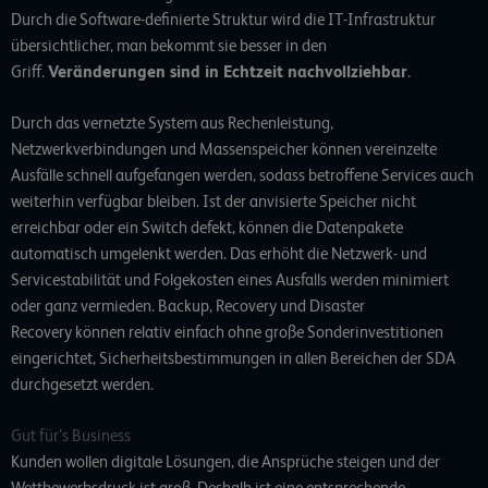
Durch die Software-definierte Struktur wird die IT-Infrastruktur
übersichtlicher, man bekommt sie besser in den
Griff.
Veränderungen sind in Echtzeit nachvollziehbar
.
Durch das vernetzte System aus Rechenleistung,
Netzwerkverbindungen und Massenspeicher können vereinzelte
Ausfälle schnell aufgefangen werden, sodass betroffene Services auch
weiterhin verfügbar bleiben. Ist der anvisierte Speicher nicht
erreichbar oder ein Switch defekt, können die Datenpakete
automatisch umgelenkt werden. Das erhöht die Netzwerk- und
Servicestabilität und Folgekosten eines Ausfalls werden minimiert
oder ganz vermieden. Backup, Recovery und Disaster
Recovery können relativ einfach ohne große Sonderinvestitionen
eingerichtet, Sicherheitsbestimmungen in allen Bereichen der SDA
durchgesetzt werden.
Gut für’s Business
Kunden wollen digitale Lösungen, die Ansprüche steigen und der