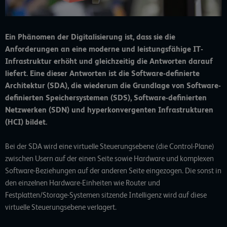
Ein Phänomen der Digitalisierung ist, dass sie die
Anforderungen an eine moderne und leistungsfähige IT-
Infrastruktur erhöht und gleichzeitig die Antworten darauf
liefert. Eine dieser Antworten ist die Software-definierte
Architektur (SDA), die wiederum die Grundlage von Software-
definierten Speichersystemen (SDS), Software-definierten
Netzwerken (SDN) und hyperkonvergenten Infrastrukturen
(HCI) bildet.
Bei der SDA wird eine virtuelle Steuerungsebene (die Control-Plane)
zwischen Usern auf der einen Seite sowie Hardware und komplexen
Software-Beziehungen auf der anderen Seite eingezogen. Die sonst in
den einzelnen Hardware-Einheiten wie Router und
Festplatten/Storage-Systemen sitzende Intelligenz wird auf diese
virtuelle Steuerungsebene verlagert.