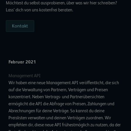
Möchtest du selbst ausprobieren, über was wir hier schreiben?
Lass‘ dich von uns kostenfrei beraten.
Kontakt
Februar 2021
Management API
Wir haben eine neue
Management API
veröffentlicht, die sich
auf die Verwaltung von Partnern, Verträgen und Preisen
konzentriert. Neben Vertrags- und Partnerübersichten
ermöglicht die API die Abfrage von Preisen, Zahlungen und
Abrechnungen für deine Verträge. So kannst du deine
Preislisten verwalten und deinen Verträgen zuordnen. Wir
empfehlen dir, diese neue API frühestmöglich zu nutzen, da der