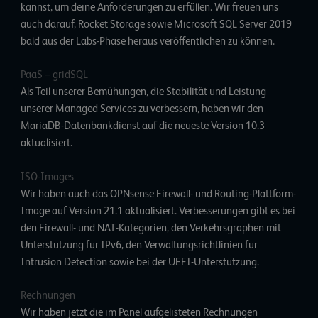
kannst, um deine Anforderungen zu erfüllen. Wir freuen uns
auch darauf, Rocket Storage sowie Microsoft SQL Server 2019
bald aus der Labs-Phase heraus veröffentlichen zu können.
PaaS – gridSQL
Als Teil unserer Bemühungen, die Stabilität und Leistung
unserer Managed Services zu verbessern, haben wir den
MariaDB-Datenbankdienst auf die neueste Version 10.3
aktualisiert.
ISO-Images
Wir haben auch das OPNsense Firewall- und Routing-Plattform-
Image auf
Version 21.1
aktualisiert. Verbesserungen gibt es bei
den Firewall- und NAT-Kategorien, den Verkehrsgraphen mit
Unterstützung für IPv6, den Verwaltungsrichtlinien für
Intrusion Detection sowie bei der UEFI-Unterstützung.
Rechnungen
Wir haben jetzt die im Panel aufgelisteten Rechnungen