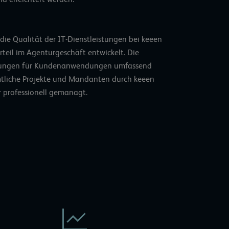
ie Qualität der IT-Dienstleistungen bei keeen
teil im Agenturgeschäft entwickelt. Die
gebungen für Kundenanwendungen umfassend
mtliche Projekte und Mandanten durch keeen
 professionell gemanagt.