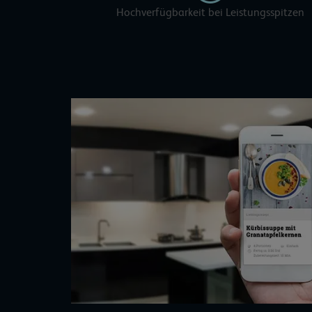
Hochverfügbarkeit bei Leistungsspitzen