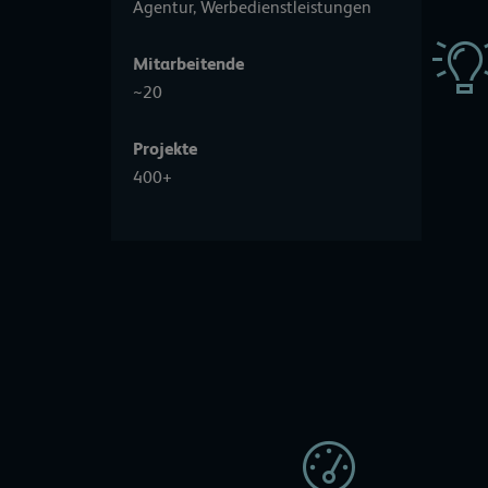
Agentur, Werbedienstleistungen
Mitarbeitende
~20
Projekte
400+