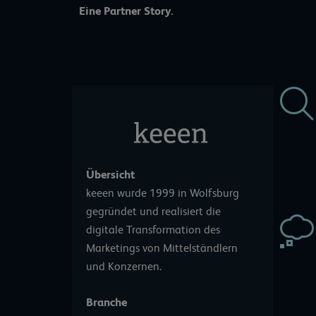
Eine Partner Story.
Übersicht
keeen wurde 1999 in Wolfsburg
gegründet und realisiert die
digitale Transformation des
Marketings von Mittelständlern
und Konzernen.
Branche