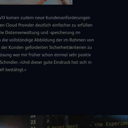
SGVO kamen zudem neue Kundenanforderungen
en Cloud Provider deutlich einfacher zu erfüllen
 die Datenverwaltung und -speicherung im
 die vollständige Abbildung der im Rahmen von
s der Kunden geforderten Sicherheitskriterien zu
Lösung war mir früher schon einmal sehr positiv
 Schindler. »Und dieser gute Eindruck hat sich in
ll bestätigt.«