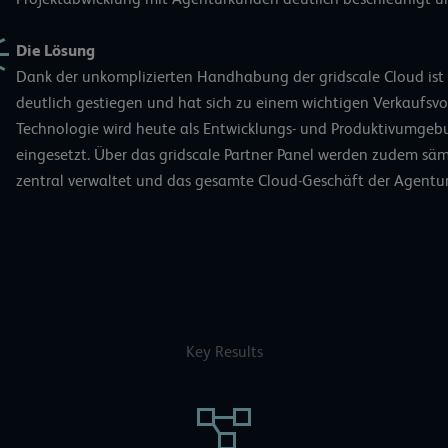
Die Lösung
Dank der unkomplizierten Handhabung der gridscale Cloud ist d
deutlich gestiegen und hat sich zu einem wichtigen Verkaufsvor
Technologie wird heute als Entwicklungs- und Produktivum
eingesetzt. Über das gridscale Partner Panel werden zudem sä
zentral verwaltet und das gesamte Cloud-Geschäft der Agentur
Key Results