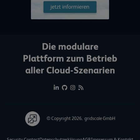
Die modulare
Plattform zum Betrieb
aller Cloud-Szenarien
© Copyright 2026, gridscale GmbH
Security Contact
Datenschutzerklärung
AGB
Impressum & Kontakt