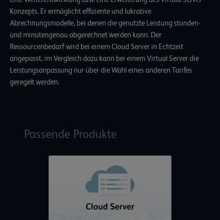
Konzepts. Er ermöglicht effiziente und lukrative
Abrechnungsmodelle, bei denen die genutzte Leistung stunden-
und minutengenau abgerechnet werden kann. Der
Ressourcenbedarf wird bei einem Cloud Server in Echtzeit
angepasst, im Vergleich dazu kann bei einem Virtual Server die
Leistungsanpassung nur über die Wahl eines anderen Tarifes
geregelt werden.
Passende Produkte