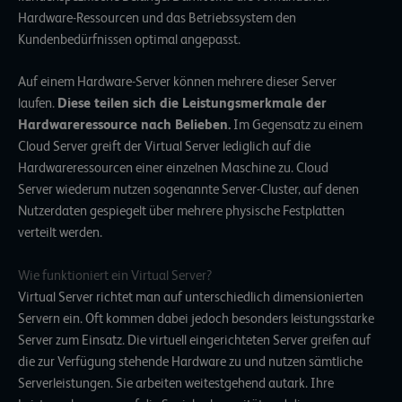
Hardware-Ressourcen und das Betriebssystem den
Kundenbedürfnissen optimal angepasst.
Auf einem Hardware-Server können mehrere dieser Server
laufen.
Diese teilen sich die Leistungsmerkmale der
Hardwareressource nach Belieben.
Im Gegensatz zu einem
Cloud Server greift der Virtual Server lediglich auf die
Hardwareressourcen einer einzelnen Maschine zu.
Cloud
Server
wiederum nutzen sogenannte Server-Cluster, auf denen
Nutzerdaten gespiegelt über mehrere physische Festplatten
verteilt werden.
Wie funktioniert ein Virtual Server?
Virtual Server richtet man auf unterschiedlich dimensionierten
Servern ein. Oft kommen dabei jedoch besonders leistungsstarke
Server zum Einsatz. Die virtuell eingerichteten Server greifen auf
die zur Verfügung stehende Hardware zu und nutzen sämtliche
Serverleistungen. Sie arbeiten weitestgehend autark. Ihre