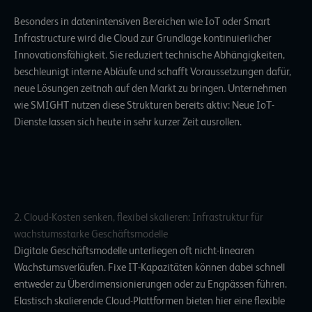
Besonders in datenintensiven Bereichen wie IoT oder Smart
Infrastructure wird die Cloud zur Grundlage kontinuierlicher
Innovationsfähigkeit. Sie reduziert technische Abhängigkeiten,
beschleunigt interne Abläufe und schafft Voraussetzungen dafür,
neue Lösungen zeitnah auf den Markt zu bringen. Unternehmen
wie SMIGHT nutzen diese Strukturen bereits aktiv: Neue IoT-
Dienste lassen sich heute in sehr kurzer Zeit ausrollen.
2. Cloud-Kosten senken, flexibel skalieren: Infrastruktur für
wachstumsstarke Geschäftsmodelle
Digitale Geschäftsmodelle unterliegen oft nicht-linearen
Wachstumsverläufen. Fixe IT-Kapazitäten können dabei schnell
entweder zu Überdimensionierungen oder zu Engpässen führen.
Elastisch skalierende Cloud-Plattformen bieten hier eine flexible