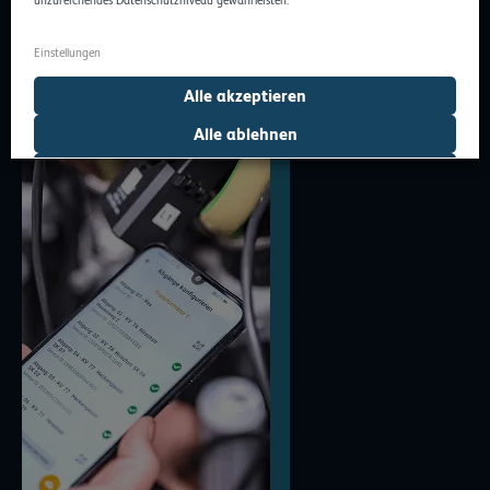
Einstellungen
Alle akzeptieren
Alle ablehnen
Auswahl erlauben