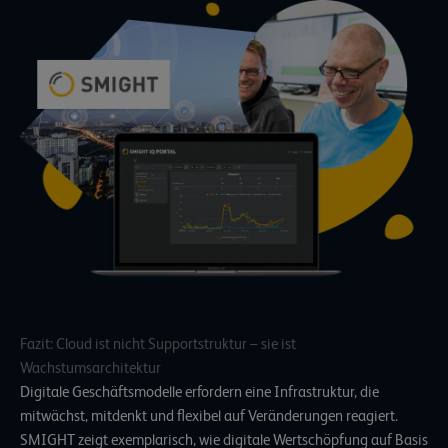
Fazit: Cloud ist nicht Supportstruktur – sie ist
Wachstumsarchitektur
Digitale Geschäftsmodelle erfordern eine Infrastruktur, die
mitwächst, mitdenkt und flexibel auf Veränderungen reagiert.
SMIGHT zeigt exemplarisch
, wie digitale Wertschöpfung auf Basis