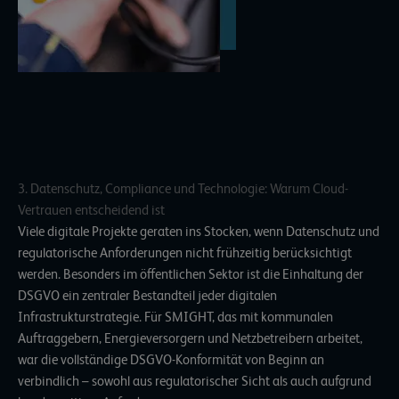
3. Datenschutz, Compliance und Technologie: Warum Cloud-
Vertrauen entscheidend ist
Viele digitale Projekte geraten ins Stocken, wenn Datenschutz und
regulatorische Anforderungen nicht frühzeitig berücksichtigt
werden. Besonders im öffentlichen Sektor ist die Einhaltung der
DSGVO ein zentraler Bestandteil jeder digitalen
Infrastrukturstrategie. Für SMIGHT, das mit kommunalen
Auftraggebern, Energieversorgern und Netzbetreibern arbeitet,
war die vollständige DSGVO-Konformität von Beginn an
verbindlich – sowohl aus regulatorischer Sicht als auch aufgrund