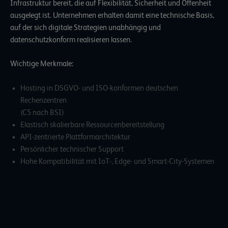
Infrastruktur bereit, die auf Flexibilität, Sicherheit und Offenheit
ausgelegt ist. Unternehmen erhalten damit eine technische Basis,
auf der sich digitale Strategien unabhängig und
datenschutzkonform realisieren lassen.
Wichtige Merkmale:
Hosting in DSGVO- und ISO-konformen deutschen
Rechenzentren
(C5 nach BSI)
Elastisch skalierbare Ressourcenbereitstellung
API-zentrierte Plattformarchitektur
Persönlicher technischer Support
Hohe Kompatibilität mit IoT-, Edge- und Smart-City-Systemen