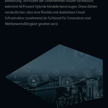
Bedeutung; 36 Prozent der Unternehmen nutzen sie exklusiv,
während 40 Prozent hybride Modelle bevorzugen. Diese Zahlen
verdeutlichen, dass eine flexible und skalierbare Cloud-
Infrastruktur zunehmend als Schlüssel für Innovation und
Wettbewerbsfähigkeit gesehen wird.