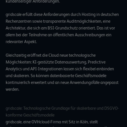
kundenseitiger Anforderungen.
gridscale erfüllt diese Anforderungen durch Hosting in deutschen
Rechenzentren sowie transparente Auditmöglichkeiten, eine
Architektur, die sich am BSI-Grundschutz orientiert. Das ist vor
allem bei der Teilnahme an öffentlichen Ausschreibungen ein
relevanter Aspekt.
Gleichzeitig eröffnet die Cloud neue technologische
Möglichkeiten: KI-gestützte Datenauswertung, Predictive
Analytics und API-Integrationen lassen sich flexibel einbinden
und skalieren. So können datenbasierte Geschäftsmodelle
kontinuierlich erweitert und an neue Anwendungsfälle angepasst
werden.
gridscale: Technologische Grundlage für skalierbare und DSGVO-
konforme Geschäftsmodelle
gridscale, eine OVHcloud-Firma mit Sitz in Köln, stellt