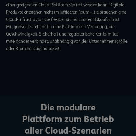
einer geeigneten Cloud-Plattform skaliert werden kann. Digitale
Produkte entstehen nicht im luftleeren Raum – sie brauchen eine
Cloud-Infrastruktur, die flexibel, sicher und rechtskonform ist.
Mit gridscale steht dafür eine Plattform zur Verfügung, die
Geschwindigkeit, Sicherheit und regulatorische Konformität
miteinander verbindet, unabhängig von der Unternehmensgröße
oder Branchenzugehörigkeit.
Die modulare
Plattform zum Betrieb
aller Cloud-Szenarien