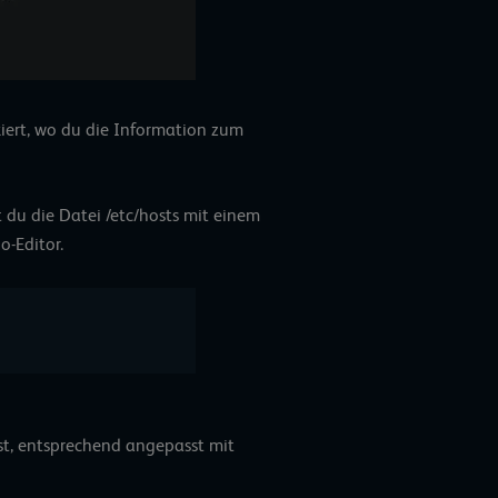
kiert, wo du die Information zum
 du die Datei /etc/hosts mit einem
o-Editor.
st, entsprechend angepasst mit