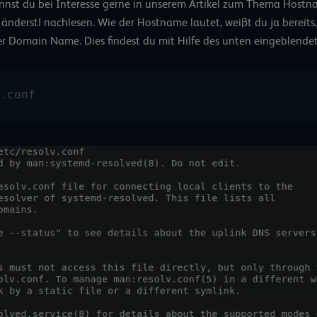
nst du bei Interesse gerne in unserem Artikel zum Thema
Hostn
 änderst!
nachlesen. Wie der Hostname lautet, weißt du ja bereits
der Domain Name. Dies findest du mit Hilfe des unten eingeblendet
.conf 