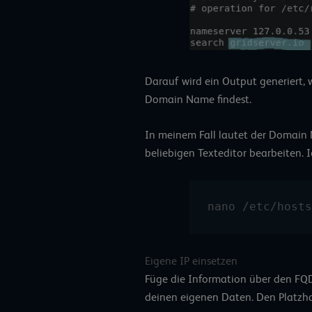
Darauf wird ein Output generiert, 
Domain Name findest.
In meinem Fall lautet der Domain N
beliebigen Texteditor bearbeiten.
nano /etc/hosts
Eigene IP einsetzen
Füge die Information über den FQD
deinen eigenen Daten. Den Platzhalt