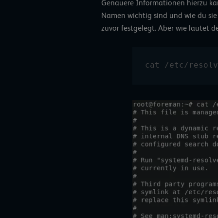
Genauere Informationen hierzu kan
Namen wichtig sind und wie du sie
zuvor festgelegt. Aber wie lautet 
cat /etc/resolv