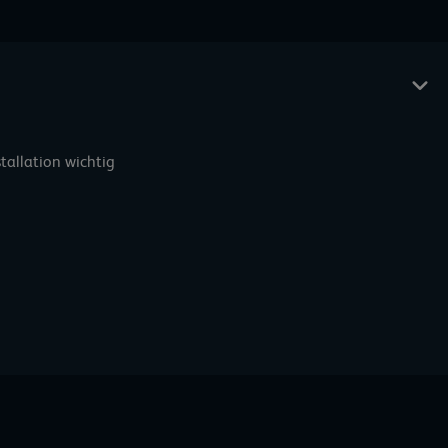
allation wichtig