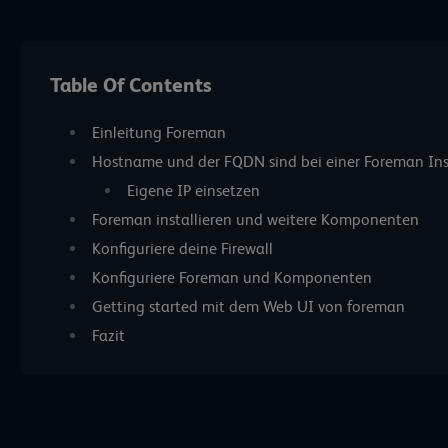
Table Of Contents
Einleitung Foreman
Hostname und der FQDN sind bei einer Foreman Inst
Eigene IP einsetzen
Foreman installieren und weitere Komponenten
Konfiguriere deine Firewall
Konfiguriere Foreman und Komponenten
Getting started mit dem Web UI von foreman
Fazit