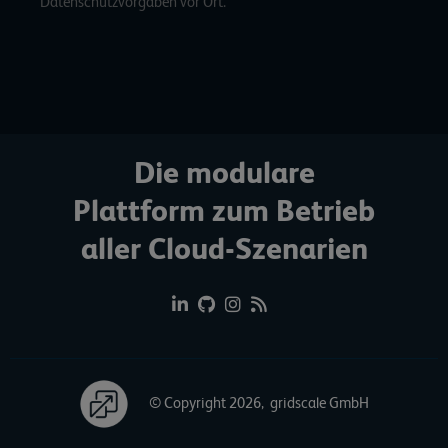
Datenschutzvorgaben vor Ort.
Die modulare
Plattform zum Betrieb
aller Cloud-Szenarien
© Copyright 2026, gridscale GmbH