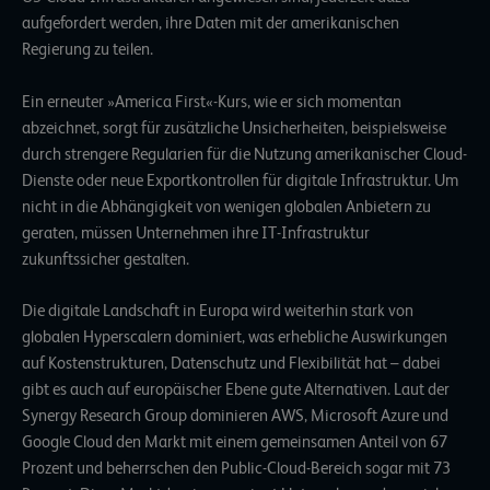
aufgefordert werden, ihre Daten mit der amerikanischen
Regierung zu teilen.
Ein erneuter »America First«-Kurs, wie er sich momentan
abzeichnet, sorgt für zusätzliche Unsicherheiten, beispielsweise
durch strengere Regularien für die Nutzung amerikanischer Cloud-
Dienste oder neue Exportkontrollen für digitale Infrastruktur. Um
nicht in die Abhängigkeit von wenigen globalen Anbietern zu
geraten, müssen Unternehmen ihre IT-Infrastruktur
zukunftssicher gestalten.
Die digitale Landschaft in Europa wird weiterhin stark von
globalen Hyperscalern dominiert, was erhebliche Auswirkungen
auf Kostenstrukturen, Datenschutz und Flexibilität hat – dabei
gibt es auch auf europäischer Ebene gute Alternativen. Laut der
Synergy Research Group
dominieren AWS, Microsoft Azure und
Google Cloud den Markt mit einem gemeinsamen Anteil von 67
Prozent und beherrschen den Public-Cloud-Bereich sogar mit 73