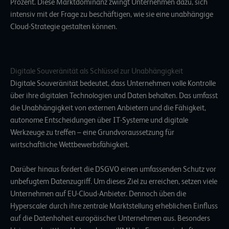
Prozent. Diese Marktdominanz zwingt Unternehmen dazu, sich
intensiv mit der Frage zu beschäftigen, wie sie eine unabhängige
Cloud-Strategie gestalten können.
Digitale Souveränität als Schlüssel zur Unabhängigkeit
Digitale Souveränität bedeutet, dass Unternehmen volle Kontrolle
über ihre digitalen Technologien und Daten behalten. Das umfasst
die Unabhängigkeit von externen Anbietern und die Fähigkeit,
autonome Entscheidungen über IT-Systeme und digitale
Werkzeuge zu treffen – eine Grundvoraussetzung für
wirtschaftliche Wettbewerbsfähigkeit.
Darüber hinaus fordert die DSGVO einen umfassenden Schutz vor
unbefugtem Datenzugriff. Um dieses Ziel zu erreichen, setzen viele
Unternehmen auf EU-Cloud-Anbieter. Dennoch üben die
Hyperscaler durch ihre zentrale Marktstellung erheblichen Einfluss
auf die Datenhoheit europäischer Unternehmen aus. Besonders