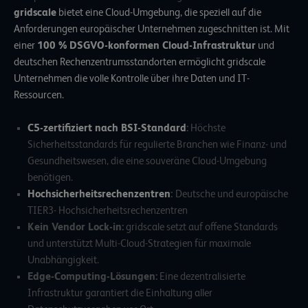
gridscale
bietet eine Cloud-Umgebung, die speziell auf die
Anforderungen europäischer Unternehmen zugeschnitten ist. Mit
einer
100 % DSGVO-konformen Cloud-Infrastruktur
und
deutschen Rechenzentrumsstandorten ermöglicht gridscale
Unternehmen die volle Kontrolle über ihre Daten und IT-
Ressourcen.
C5-zertifiziert nach BSI-Standard
:
Höchste
Sicherheitsstandards für regulierte Branchen wie Finanz- und
Gesundheitswesen, die eine souveräne Cloud-Umgebung
benötigen.
Hochsicherheitsrechenzentren
:
Deutsche und europäische
TIER3- Hochsicherheitsrechenzentren
Kein Vendor Lock-in:
gridscale setzt auf offene Standards
und unterstützt Multi-Cloud-Strategien für maximale
Unabhängigkeit.
Edge-Computing-Lösungen:
Eine dezentralisierte
Infrastruktur garantiert die Einhaltung aller