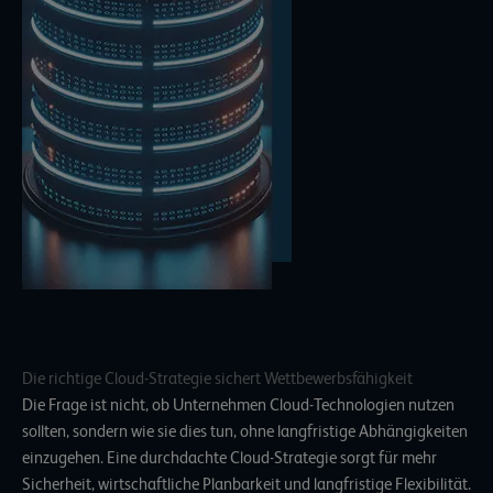
Die richtige Cloud-Strategie sichert Wettbewerbsfähigkeit
Die Frage ist nicht, ob Unternehmen Cloud-Technologien nutzen
sollten, sondern wie sie dies tun, ohne langfristige Abhängigkeiten
einzugehen. Eine durchdachte Cloud-Strategie sorgt für mehr
Sicherheit, wirtschaftliche Planbarkeit und langfristige Flexibilität.