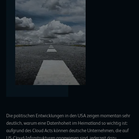
Die politischen Entwicklungen in den USA zeigen momentan sehr
deutlich, warum eine Datenhoheit im Heimatland so wichtig ist:
aufgrund des
Cloud Acts
können deutsche Unternehmen, die auf
US-Cloud-Infrastrukturen angewiesen sind, jederzeit dazu