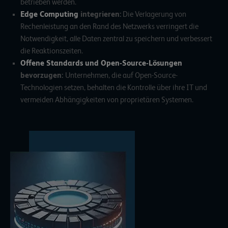
betrieben werden.
Edge Computing
integrieren:
Die Verlagerung von
Rechenleistung an den Rand des Netzwerks verringert die
Notwendigkeit, alle Daten zentral zu speichern und verbessert
die Reaktionszeiten.
Offene Standards und Open-Source-Lösungen
bevorzugen:
Unternehmen, die auf Open-Source-
Technologien setzen, behalten die Kontrolle über ihre IT und
vermeiden Abhängigkeiten von proprietären Systemen.